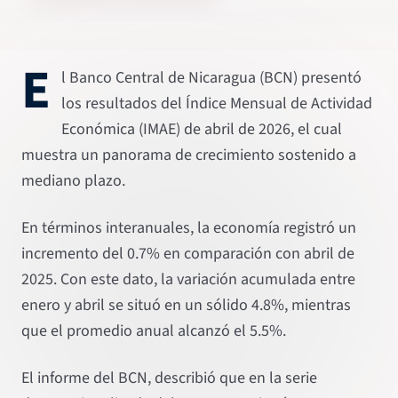
E
l Banco Central de Nicaragua (BCN) presentó
los resultados del Índice Mensual de Actividad
Económica (IMAE) de abril de 2026, el cual
muestra un panorama de crecimiento sostenido a
mediano plazo.
En términos interanuales, la economía registró un
incremento del 0.7% en comparación con abril de
2025. Con este dato, la variación acumulada entre
enero y abril se situó en un sólido 4.8%, mientras
que el promedio anual alcanzó el 5.5%.
El informe del BCN, describió que en la serie