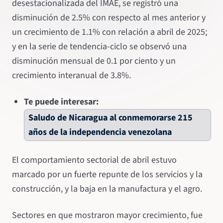
desestacionalizada del IMAE, se registró una
disminución de 2.5% con respecto al mes anterior y
un crecimiento de 1.1% con relación a abril de 2025;
y en la serie de tendencia-ciclo se observó una
disminución mensual de 0.1 por ciento y un
crecimiento interanual de 3.8%.
Te puede interesar:
Saludo de Nicaragua al conmemorarse 215
años de la independencia venezolana
El comportamiento sectorial de abril estuvo
marcado por un fuerte repunte de los servicios y la
construcción, y la baja en la manufactura y el agro.
Sectores en que mostraron mayor crecimiento, fue