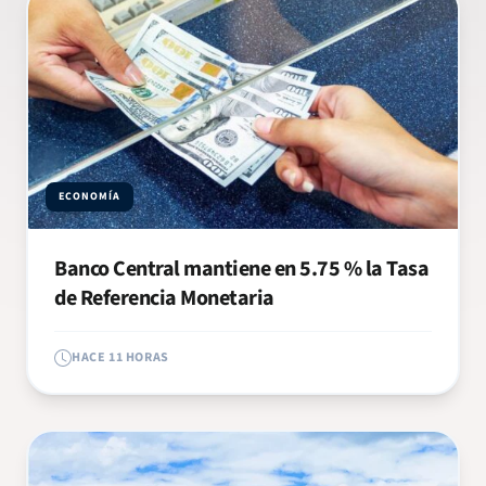
ECONOMÍA
Banco Central mantiene en 5.75 % la Tasa
de Referencia Monetaria
HACE 11 HORAS