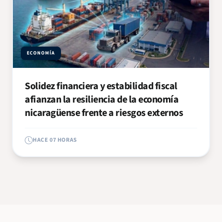
ECONOMÍA
Solidez financiera y estabilidad fiscal
afianzan la resiliencia de la economía
nicaragüense frente a riesgos externos
HACE 07 HORAS