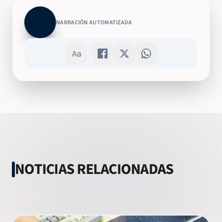
NARRACIÓN AUTOMATIZADA
NOTICIAS RELACIONADAS