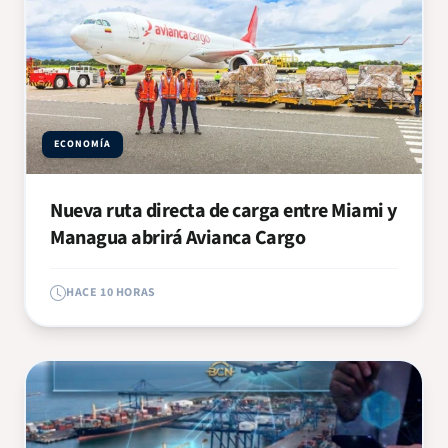
ECONOMÍA
Nueva ruta directa de carga entre Miami y
Managua abrirá Avianca Cargo
HACE 10 HORAS