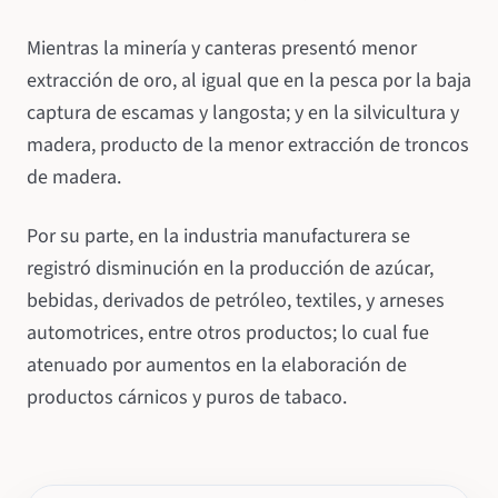
Mientras la minería y canteras presentó menor
extracción de oro, al igual que en la pesca por la baja
captura de escamas y langosta; y en la silvicultura y
madera, producto de la menor extracción de troncos
de madera.
Por su parte, en la industria manufacturera se
registró disminución en la producción de azúcar,
bebidas, derivados de petróleo, textiles, y arneses
automotrices, entre otros productos; lo cual fue
atenuado por aumentos en la elaboración de
productos cárnicos y puros de tabaco.