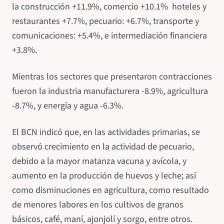
la construcción +11.9%, comercio +10.1% hoteles y
restaurantes +7.7%, pecuario: +6.7%, transporte y
comunicaciones: +5.4%, e intermediación financiera
+3.8%.
Mientras los sectores que presentaron contracciones
fueron la industria manufacturera -8.9%, agricultura
-8.7%, y energía y agua -6.3%.
El BCN indicó que, en las actividades primarias, se
observó crecimiento en la actividad de pecuario,
debido a la mayor matanza vacuna y avícola, y
aumento en la producción de huevos y leche; así
como disminuciones en agricultura, como resultado
de menores labores en los cultivos de granos
básicos, café, maní, ajonjolí y sorgo, entre otros.