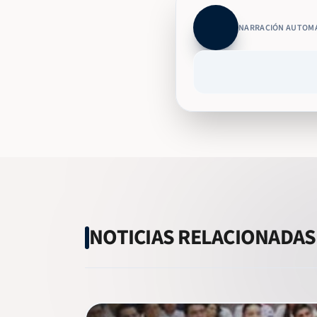
NARRACIÓN AUTOM
NOTICIAS RELACIONADAS