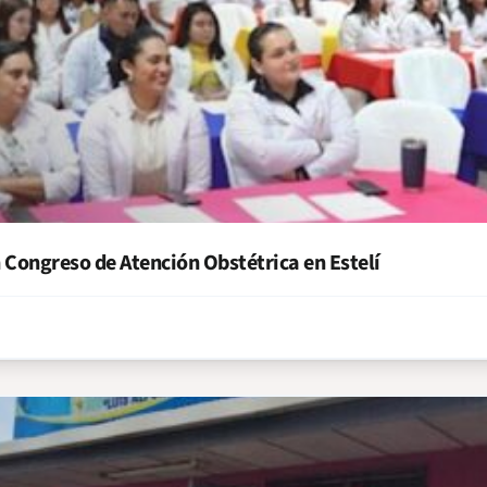
 Congreso de Atención Obstétrica en Estelí