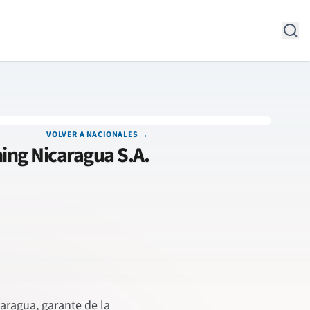
VOLVER A NACIONALES →
ing Nicaragua S.A.
aragua, garante de la