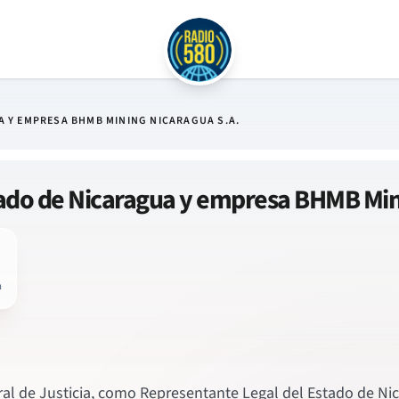
 Y EMPRESA BHMB MINING NICARAGUA S.A.
ado de Nicaragua y empresa BHMB Min
n
al de Justicia, como Representante Legal del Estado de Nic