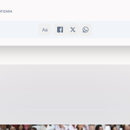
ATIZADA