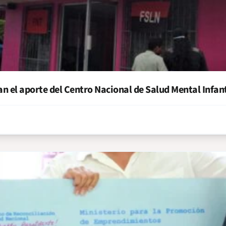
n el aporte del Centro Nacional de Salud Mental Infant