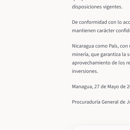
disposiciones vigentes.
De conformidad con lo acor
mantienen carácter confid
Nicaragua como País, con 
minería, que garantiza la s
aprovechamiento de los re
inversiones.
Managua, 27 de Mayo de 2
Procuraduría General de J