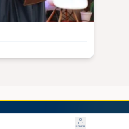
PERFIL