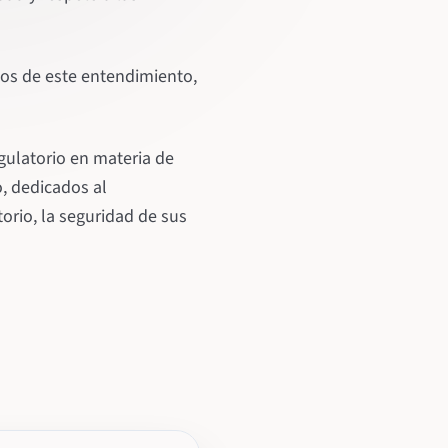
cos de este entendimiento,
gulatorio en materia de
o, dedicados al
orio, la seguridad de sus