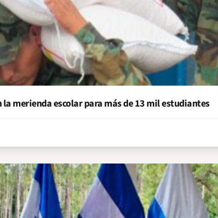
la merienda escolar para más de 13 mil estudiantes