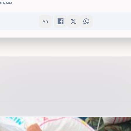
ATIZADA