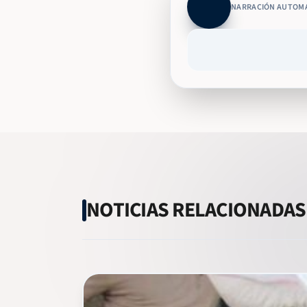
NARRACIÓN AUTOM
NOTICIAS RELACIONADAS