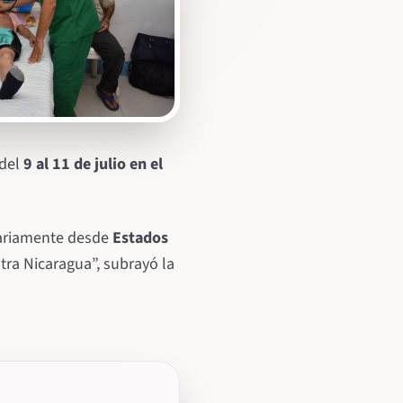
del
9 al 11 de julio en el
dariamente desde
Estados
tra Nicaragua”, subrayó la