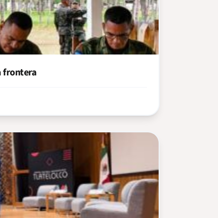
 frontera