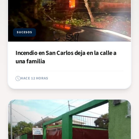
SUCESOS
Incendio en San Carlos deja en la calle a
una familia
HACE 12 HORAS