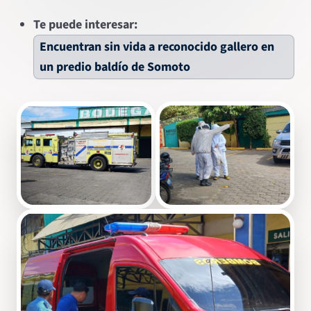
Te puede interesar:
Encuentran sin vida a reconocido gallero en
un predio baldío de Somoto