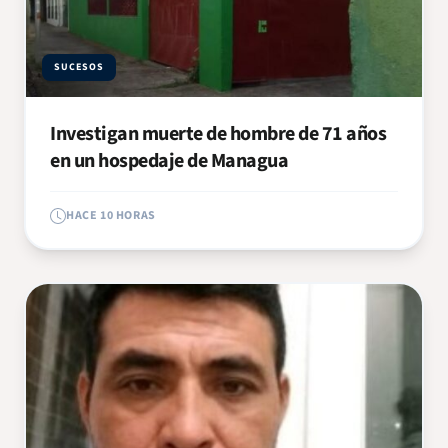
SUCESOS
Investigan muerte de hombre de 71 años
en un hospedaje de Managua
HACE 10 HORAS