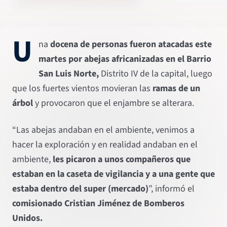
U
na
docena de personas fueron atacadas este
martes por abejas africanizadas en el Barrio
San Luis Norte,
Distrito IV de la capital, luego
que los fuertes vientos movieran las
ramas de un
árbol
y provocaron que el enjambre se alterara.
“Las abejas andaban en el ambiente, venimos a
hacer la exploración y en realidad andaban en el
ambiente,
les picaron a unos compañeros que
estaban en la caseta de vigilancia y a una gente que
estaba dentro del super (mercado)
”, informó el
comisionado Cristian Jiménez de Bomberos
Unidos.