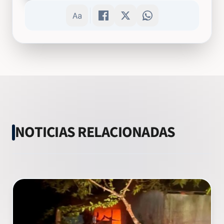
NOTICIAS RELACIONADAS