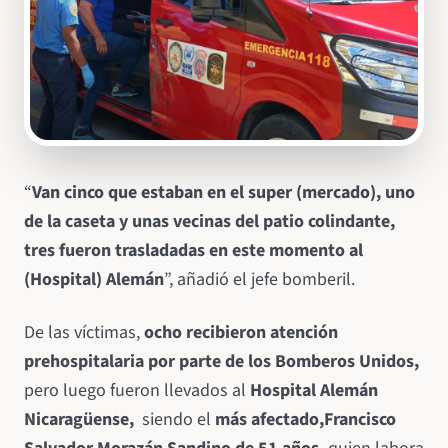
“
Van cinco que estaban en el super (mercado), uno
de la caseta y unas vecinas del patio colindante,
tres fueron trasladadas en este momento al
(Hospital) Alemán
”, añadió el jefe bomberil.
De las víctimas,
ocho recibieron atención
prehospitalaria por parte de los Bomberos Unidos,
pero luego fueron llevados al
Hospital Alemán
Nicaragüense,
siendo el
más afectado,
Francisco