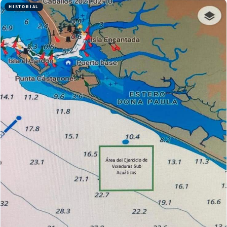
HISTORIAL