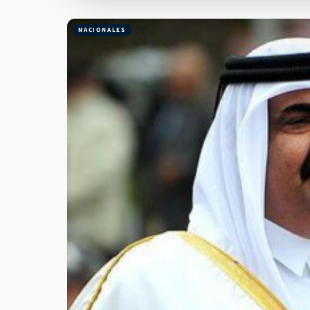
NACIONALES