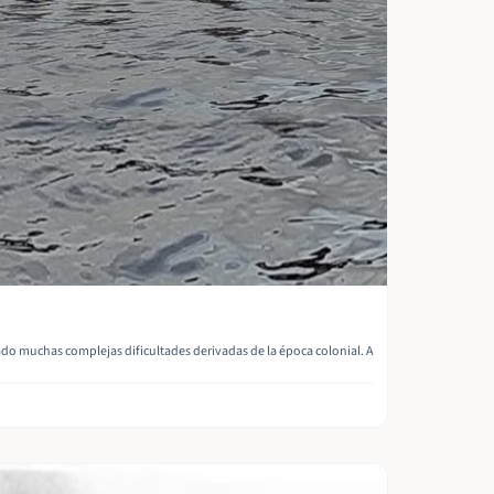
do muchas complejas dificultades derivadas de la época colonial. A