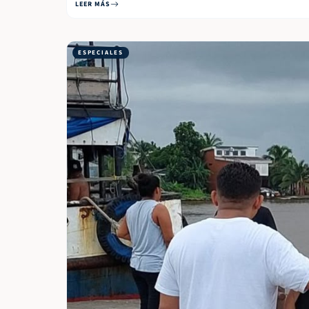
LEER MÁS
ESPECIALES