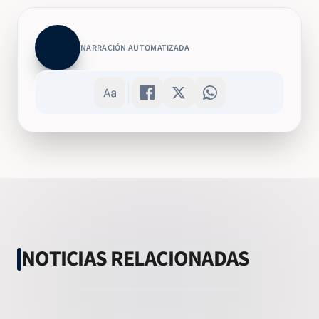
NARRACIÓN AUTOMATIZADA
NOTICIAS RELACIONADAS