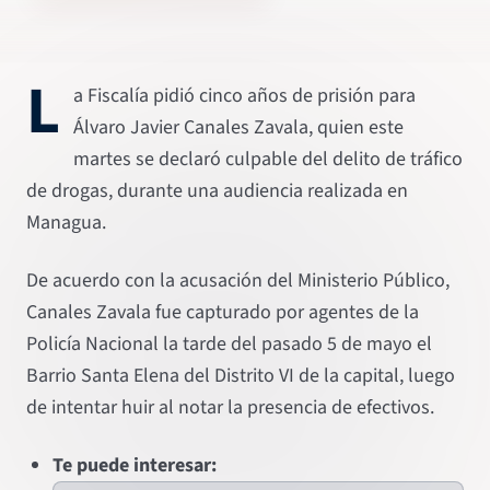
L
a Fiscalía pidió cinco años de prisión para
Álvaro Javier Canales Zavala, quien este
martes se declaró culpable del delito de tráfico
de drogas, durante una audiencia realizada en
Managua.
De acuerdo con la acusación del Ministerio Público,
Canales Zavala fue capturado por agentes de la
Policía Nacional la tarde del pasado 5 de mayo el
Barrio Santa Elena del Distrito VI de la capital, luego
de intentar huir al notar la presencia de efectivos.
Te puede interesar: