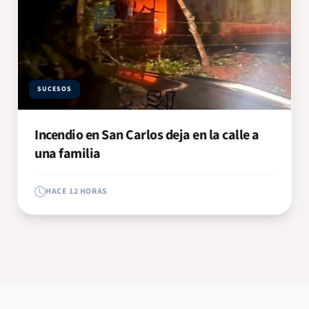
SUCESOS
Incendio en San Carlos deja en la calle a
una familia
HACE 12 HORAS