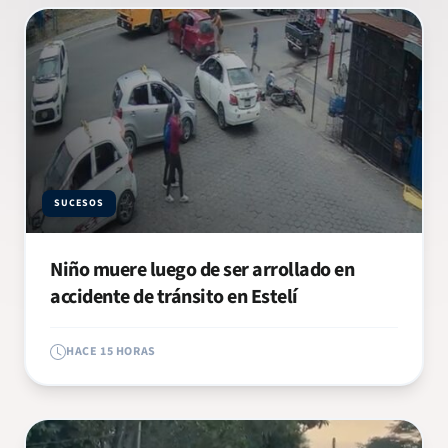
SUCESOS
Niño muere luego de ser arrollado en
accidente de tránsito en Estelí
HACE 15 HORAS