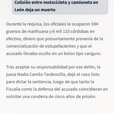
Colisión entre motocicleta y camioneta en
León deja un muerto
Durante la requisa, los oficiales le ocuparon 594
gramos de marihuana y 6 mil 110 córdobas en
efectivo, dinero que presuntamente provenía de la
comercialización de estupefacientes y que el
acusado llevaba oculto en un bolso tipo canguro.
Tras aceptar su responsabilidad por ese delito, la
jueza Nadia Camila Tardencilla, dejó el caso listo
para dictar la sentencia, luego de que tanto la
Fiscalía como la defensa del acusado coincidieran en
solicitar una condena de cinco años de prisión.