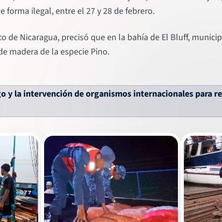
 forma ilegal, entre el 27 y 28 de febrero.
o de Nicaragua, precisó que en la bahía de El Bluff, municip
de madera de la especie Pino.
o y la intervención de organismos internacionales para res