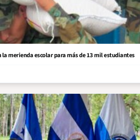
la merienda escolar para más de 13 mil estudiantes