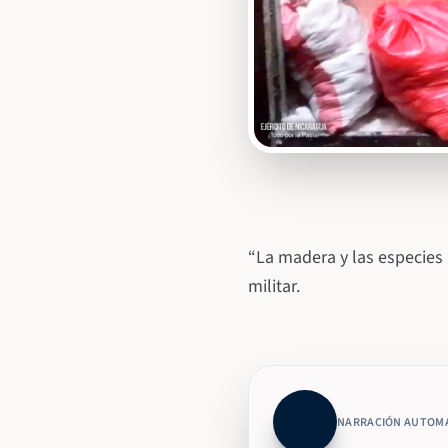
“La madera y las especies 
militar.
NARRACIÓN AUTOM