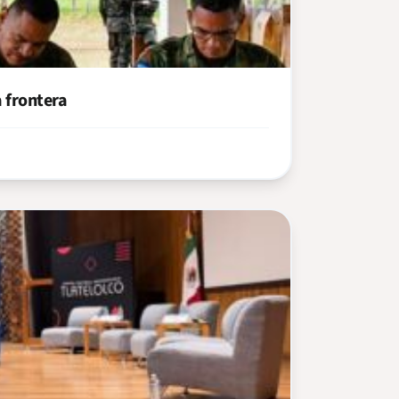
 frontera