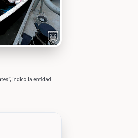
es”, indicó la entidad