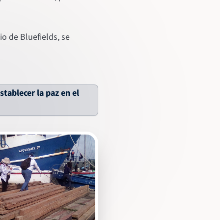
io de Bluefields, se
tablecer la paz en el