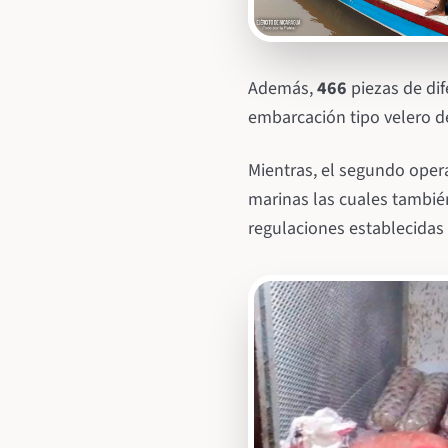
Además,
466
piezas de dif
embarcación tipo velero 
Mientras, el segundo oper
marinas las cuales tambié
regulaciones establecidas 