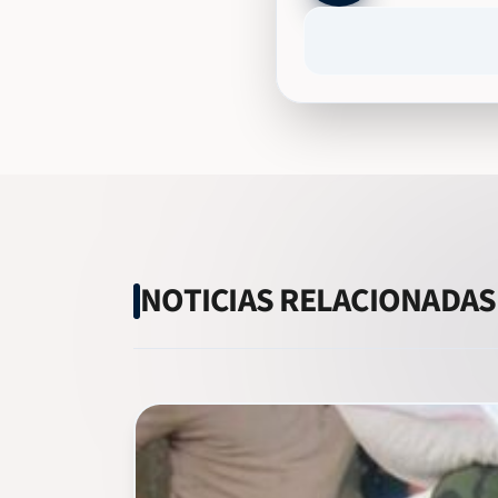
NOTICIAS RELACIONADAS