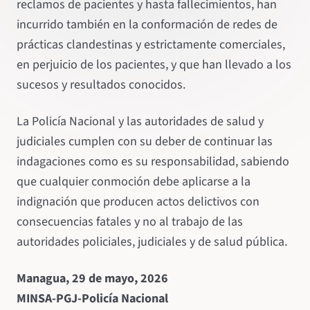
reclamos de pacientes y hasta fallecimientos, han
incurrido también en la conformación de redes de
prácticas clandestinas y estrictamente comerciales,
en perjuicio de los pacientes, y que han llevado a los
sucesos y resultados conocidos.
La Policía Nacional y las autoridades de salud y
judiciales cumplen con su deber de continuar las
indagaciones como es su responsabilidad, sabiendo
que cualquier conmoción debe aplicarse a la
indignación que producen actos delictivos con
consecuencias fatales y no al trabajo de las
autoridades policiales, judiciales y de salud pública.
Managua, 29 de mayo, 2026
MINSA-PGJ-Policía Nacional