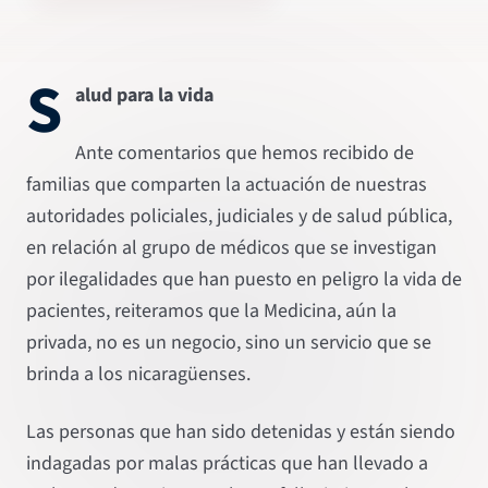
S
alud para la vida
Ante comentarios que hemos recibido de
familias que comparten la actuación de nuestras
autoridades policiales, judiciales y de salud pública,
en relación al grupo de médicos que se investigan
por ilegalidades que han puesto en peligro la vida de
pacientes, reiteramos que la Medicina, aún la
privada, no es un negocio, sino un servicio que se
brinda a los nicaragüenses.
Las personas que han sido detenidas y están siendo
indagadas por malas prácticas que han llevado a