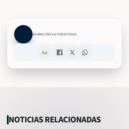
NARRACIÓN AUTOMATIZADA
NOTICIAS RELACIONADAS