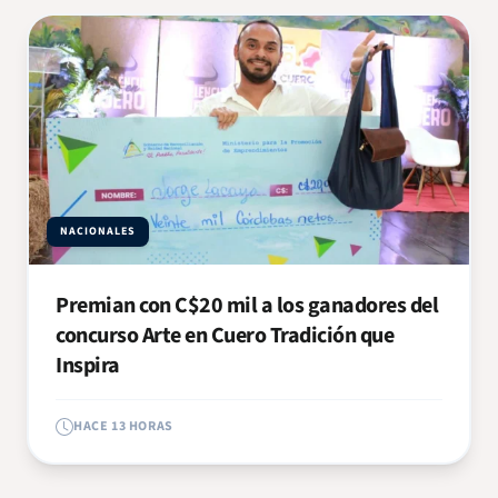
NACIONALES
Premian con C$20 mil a los ganadores del
concurso Arte en Cuero Tradición que
Inspira
HACE 13 HORAS