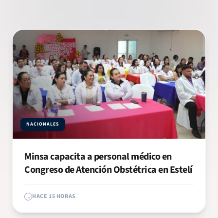
NACIONALES
Minsa capacita a personal médico en
Congreso de Atención Obstétrica en Estelí
HACE 15 HORAS