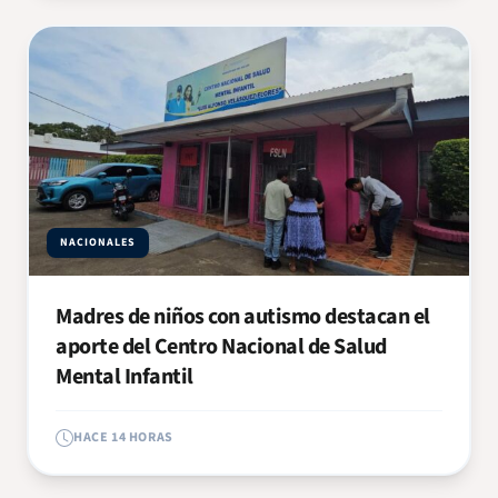
NACIONALES
Madres de niños con autismo destacan el
aporte del Centro Nacional de Salud
Mental Infantil
HACE 14 HORAS