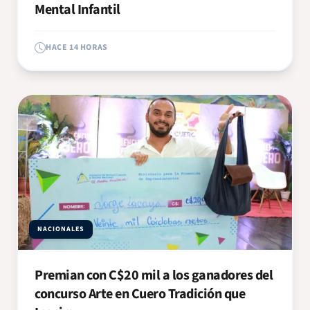
Mental Infantil
HACE 14 HORAS
NACIONALES
Premian con C$20 mil a los ganadores del
concurso Arte en Cuero Tradición que