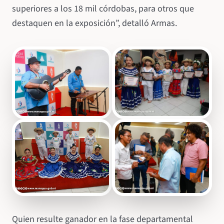
superiores a los 18 mil córdobas, para otros que
destaquen en la exposición”, detalló Armas.
Quien resulte ganador en la fase departamental