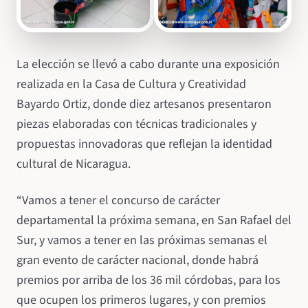
La elección se llevó a cabo durante una exposición
realizada en la Casa de Cultura y Creatividad
Bayardo Ortiz, donde diez artesanos presentaron
piezas elaboradas con técnicas tradicionales y
propuestas innovadoras que reflejan la identidad
cultural de Nicaragua.
“Vamos a tener el concurso de carácter
departamental la próxima semana, en San Rafael del
Sur, y vamos a tener en las próximas semanas el
gran evento de carácter nacional, donde habrá
premios por arriba de los 36 mil córdobas, para los
que ocupen los primeros lugares, y con premios