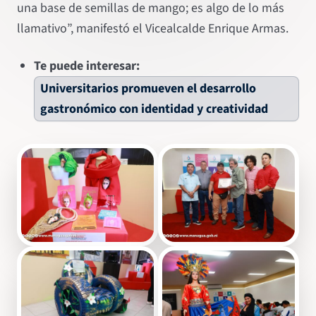
una base de semillas de mango; es algo de lo más
llamativo”, manifestó el Vicealcalde Enrique Armas.
Te puede interesar:
Universitarios promueven el desarrollo
gastronómico con identidad y creatividad