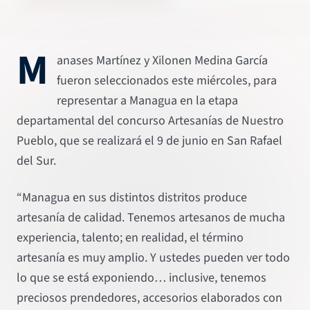
M
anases Martínez y Xilonen Medina García
fueron seleccionados este miércoles, para
representar a Managua en la etapa
departamental del concurso Artesanías de Nuestro
Pueblo, que se realizará el 9 de junio en San Rafael
del Sur.
“Managua en sus distintos distritos produce
artesanía de calidad. Tenemos artesanos de mucha
experiencia, talento; en realidad, el término
artesanía es muy amplio. Y ustedes pueden ver todo
lo que se está exponiendo… inclusive, tenemos
preciosos prendedores, accesorios elaborados con