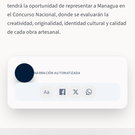
tendrá la oportunidad de representar a Managua en
el Concurso Nacional, donde se evaluarán la
creatividad, originalidad, identidad cultural y calidad
de cada obra artesanal.
NARRACIÓN AUTOMATIZADA