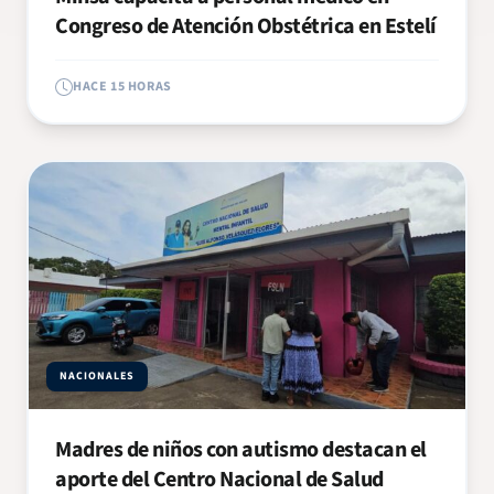
Congreso de Atención Obstétrica en Estelí
HACE 15 HORAS
NACIONALES
Madres de niños con autismo destacan el
aporte del Centro Nacional de Salud