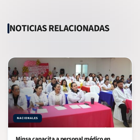
NOTICIAS RELACIONADAS
NACIONALES
Minsa capacita a personal médico en