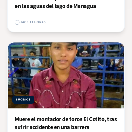
en las aguas del lago de Managua
HACE 11 HORAS
SUCESOS
Muere el montador de toros El Cotito, tras
sufrir accidente en una barrera