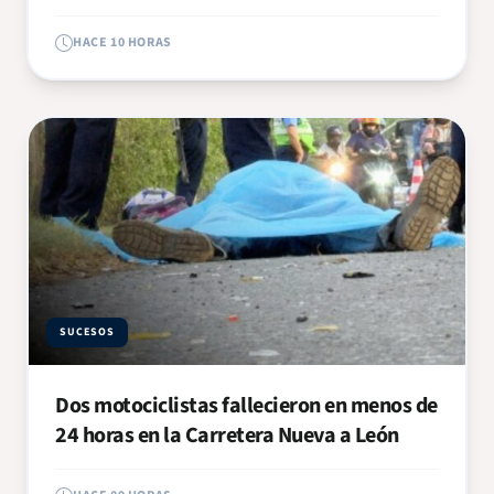
HACE 10 HORAS
SUCESOS
Dos motociclistas fallecieron en menos de
24 horas en la Carretera Nueva a León