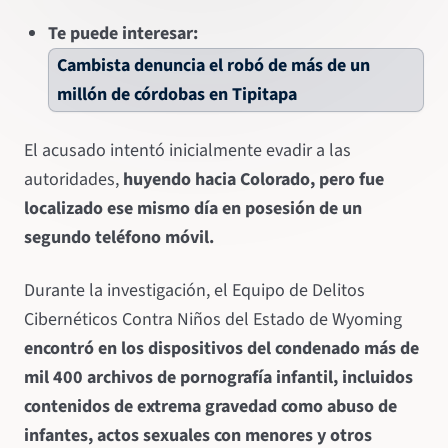
Te puede interesar:
Cambista denuncia el robó de más de un
millón de córdobas en Tipitapa
El acusado intentó inicialmente evadir a las
autoridades,
huyendo hacia Colorado, pero fue
localizado ese mismo día en posesión de un
segundo teléfono móvil.
Durante la investigación, el Equipo de Delitos
Cibernéticos Contra Niños del Estado de Wyoming
encontró en los dispositivos del condenado más de
mil 400 archivos de pornografía infantil, incluidos
contenidos de extrema gravedad como abuso de
infantes, actos sexuales con menores y otros