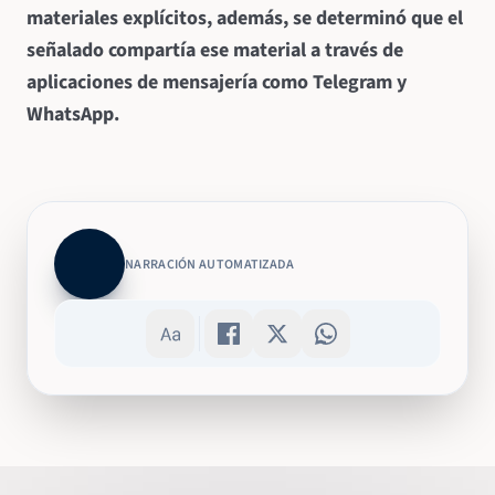
materiales explícitos, además, se determinó que el
señalado compartía ese material a través de
aplicaciones de mensajería como Telegram y
WhatsApp.
NARRACIÓN AUTOMATIZADA