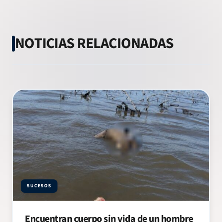
NOTICIAS RELACIONADAS
SUCESOS
Encuentran cuerpo sin vida de un hombre