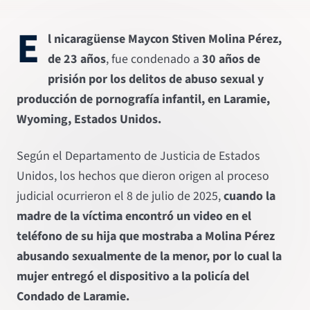
E
l nicaragüense Maycon Stiven Molina Pérez,
de 23 años
, fue condenado a
30 años de
prisión por los delitos de abuso sexual y
producción de pornografía infantil, en Laramie,
Wyoming, Estados Unidos.
Según el Departamento de Justicia de Estados
Unidos, los hechos que dieron origen al proceso
judicial ocurrieron el 8 de julio de 2025,
cuando la
madre de la víctima encontró un video en el
teléfono de su hija que mostraba a Molina Pérez
abusando sexualmente de la menor, por lo cual la
mujer entregó el dispositivo a la policía del
Condado de Laramie.