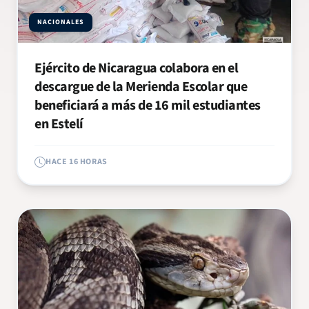
NACIONALES
Ejército de Nicaragua colabora en el
descargue de la Merienda Escolar que
beneficiará a más de 16 mil estudiantes
en Estelí
HACE 16 HORAS