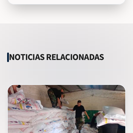
NOTICIAS RELACIONADAS