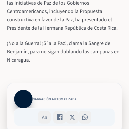
las Iniciativas de Paz de los Gobiernos
Centroamericanos, incluyendo la Propuesta
constructiva en favor de la Paz, ha presentado el
Presidente de la Hermana República de Costa Rica.
¡No a la Guerra! ¡Sí a la Paz!, clama la Sangre de
Benjamín, para no sigan doblando las campanas en
Nicaragua.
NARRACIÓN AUTOMATIZADA