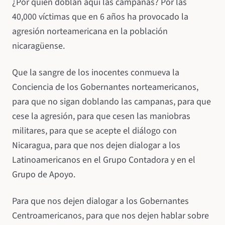
¿Por quién doblan aquí las campanas? Por las
40,000 víctimas que en 6 años ha provocado la
agresión norteamericana en la población
nicaragüense.
Que la sangre de los inocentes conmueva la
Conciencia de los Gobernantes norteamericanos,
para que no sigan doblando las campanas, para que
cese la agresión, para que cesen las maniobras
militares, para que se acepte el diálogo con
Nicaragua, para que nos dejen dialogar a los
Latinoamericanos en el Grupo Contadora y en el
Grupo de Apoyo.
Para que nos dejen dialogar a los Gobernantes
Centroamericanos, para que nos dejen hablar sobre