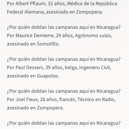
Por Albert Pflaum, 32 años, Médico de la República
Federal Alemana, asesinado en Zompopera.
¿Por quién doblan las campanas aquí en Nicaragua?
Por Maurice Demierre, 29 años, Agrónomo suizo,
asesinado en Somotillo.
¿Por quién doblan las campanas aquí en Nicaragua?
Por Paul Dessers, 39 años, belga, Ingeniero Civil,
asesinado en Guapotas.
¿Por quién doblan las campanas aquí en Nicaragua?
Por Joel Fieux, 28 años, francés, Técnico en Radio,
asesinado en Zompopera.
¿Por quién doblan las campanas aquí en Nicaragua?