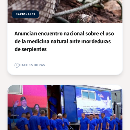
NACIONALES
Anuncian encuentro nacional sobre el uso
de la medicina natural ante mordeduras
de serpientes
HACE 15 HORAS