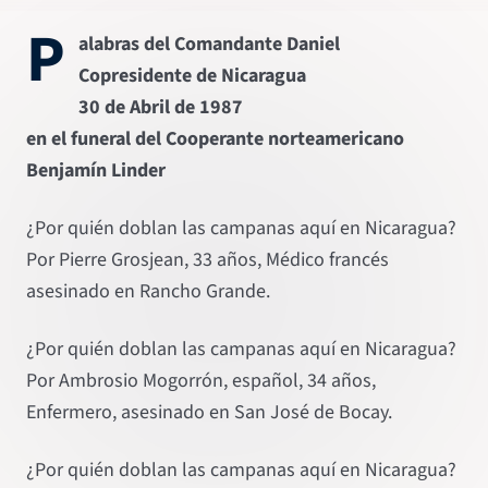
P
alabras del Comandante Daniel
Copresidente de Nicaragua
30 de Abril de 1987
en el funeral del Cooperante norteamericano
Benjamín Linder
¿Por quién doblan las campanas aquí en Nicaragua?
Por Pierre Grosjean, 33 años, Médico francés
asesinado en Rancho Grande.
¿Por quién doblan las campanas aquí en Nicaragua?
Por Ambrosio Mogorrón, español, 34 años,
Enfermero, asesinado en San José de Bocay.
¿Por quién doblan las campanas aquí en Nicaragua?