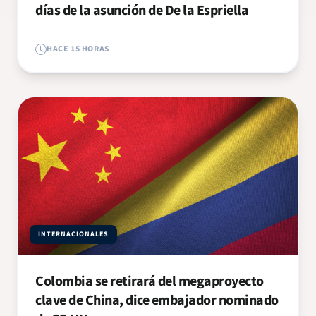
días de la asunción de De la Espriella
HACE 15 HORAS
INTERNACIONALES
Colombia se retirará del megaproyecto
clave de China, dice embajador nominado