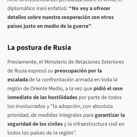
diplomático iraní enfatizó:
“No voy a ofrecer
detalles sobre nuestra cooperación con otros
países justo en medio de la guerra”
.
La postura de Rusia
Previamente, el Ministerio de Relaciones Exteriores
de Rusia expresó su
preocupación por la
escalada
.de la confrontación armada en toda la
región de Oriente Medio, a la vez que
pidió el cese
inmediato de las hostilidades
por parte de todos
los involucrados y “la adopción, con absoluta
prioridad, de medidas integrales para
garantizar la
seguridad de los civiles
y la infraestructura civil en
todos los países de la región”.