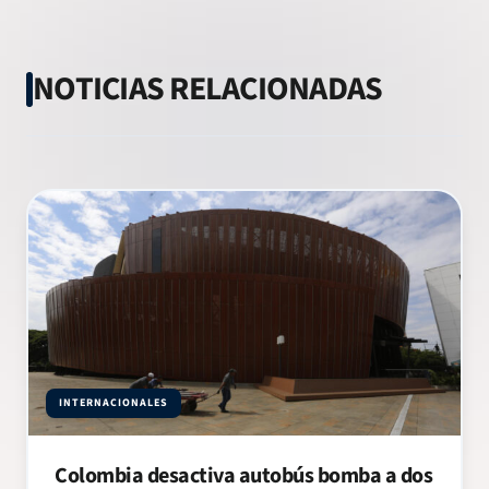
NOTICIAS RELACIONADAS
INTERNACIONALES
Colombia desactiva autobús bomba a dos