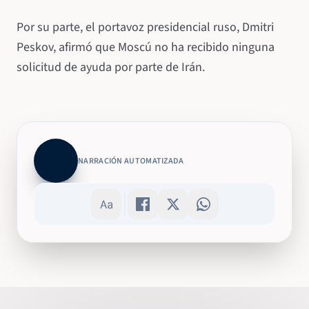
Por su parte, el portavoz presidencial ruso, Dmitri
Peskov, afirmó que Moscú no ha recibido ninguna
solicitud de ayuda por parte de Irán.
NARRACIÓN AUTOMATIZADA