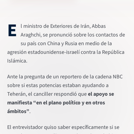
E
l ministro de Exteriores de Irán, Abbas
Araghchi, se pronunció sobre los contactos de
su país con China y Rusia en medio de la
agresión estadounidense-israelí contra la República
Islámica.
Ante la pregunta de un reportero de la cadena NBC
sobre si estas potencias estaban ayudando a
Teherán, el canciller respondió que
el apoyo se
manifiesta “en el plano político y en otros
ámbitos”
.
El entrevistador quiso saber específicamente si se