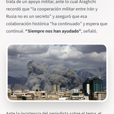
trata de un apoyo militar, ante lo cual Araghchi
recordó que “la cooperación militar entre Irán y
Rusia no es un secreto” y aseguró que esa
colaboración histórica “ha continuado” y espera que
continué.
“Siempre nos han ayudado”
, señaló.
Ante la insistencia del periodista sobre el tema, el