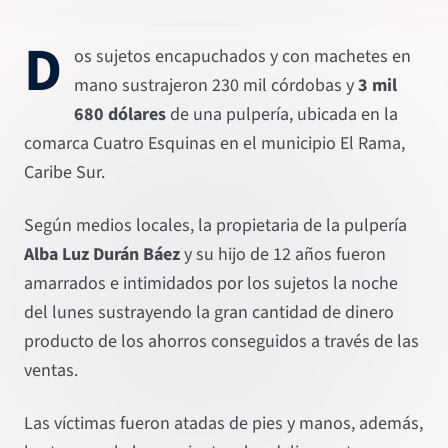
D
os sujetos encapuchados y con machetes en
mano sustrajeron 230 mil córdobas y
3 mil
680 dólares
de una pulpería, ubicada en la
comarca Cuatro Esquinas en el municipio El Rama,
Caribe Sur.
Según medios locales, la propietaria de la pulpería
Alba Luz Durán Báez
y su hijo de 12 años fueron
amarrados e intimidados por los sujetos la noche
del lunes sustrayendo la gran cantidad de dinero
producto de los ahorros conseguidos a través de las
ventas.
Las víctimas fueron atadas de pies y manos, además,