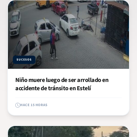
SUCESOS
Niño muere luego de ser arrollado en
accidente de tránsito en Estelí
HACE 15 HORAS