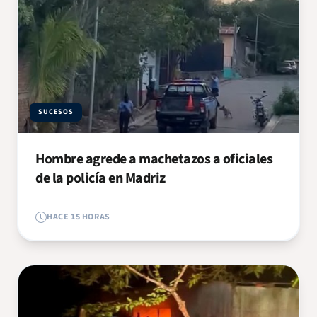
SUCESOS
Hombre agrede a machetazos a oficiales
de la policía en Madriz
HACE 15 HORAS