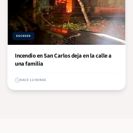
SUCESOS
Incendio en San Carlos deja en la calle a
una familia
HACE 12 HORAS