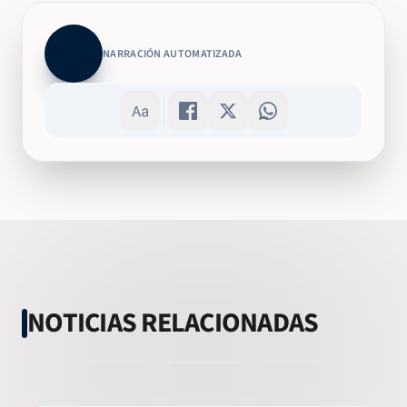
NARRACIÓN AUTOMATIZADA
NOTICIAS RELACIONADAS