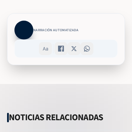
NARRACIÓN AUTOMATIZADA
NOTICIAS RELACIONADAS