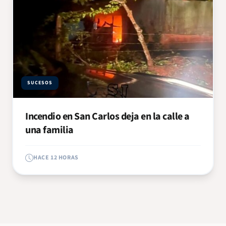
SUCESOS
Incendio en San Carlos deja en la calle a
una familia
HACE 12 HORAS