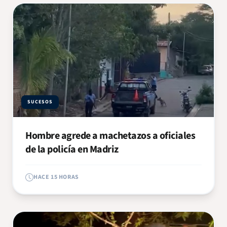
SUCESOS
Hombre agrede a machetazos a oficiales
de la policía en Madriz
HACE 15 HORAS