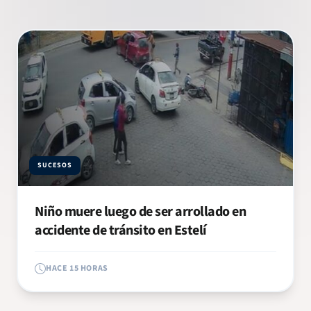
SUCESOS
Niño muere luego de ser arrollado en
accidente de tránsito en Estelí
HACE 15 HORAS