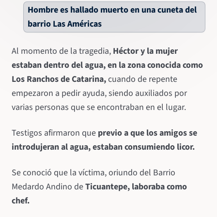
Hombre es hallado muerto en una cuneta del
barrio Las Américas
Al momento de la tragedia,
Héctor y la mujer
estaban dentro del agua, en la zona conocida como
Los Ranchos de Catarina,
cuando de repente
empezaron a pedir ayuda, siendo auxiliados por
varias personas que se encontraban en el lugar.
Testigos afirmaron que
previo a que los amigos se
introdujeran al agua, estaban consumiendo licor.
Se conoció que la víctima, oriundo del Barrio
Medardo Andino de
Ticuantepe, laboraba como
chef.