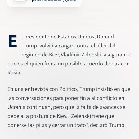
E
l presidente de Estados Unidos, Donald
Trump, volvió a cargar contra el líder del
régimen de Kiev, Vladímir Zelenski, asegurando
que es él quien frena un posible acuerdo de paz con
Rusia.
En una entrevista con Politico, Trump insistió en que
las conversaciones para poner fin a al conflicto en
Ucrania continúan, pero que la falta de avances se
debe a la postura de Kiev. “Zelenski tiene que
ponerse las pilas y cerrar un trato”, declaró Trump.