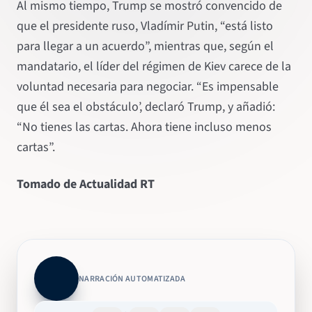
Al mismo tiempo, Trump se mostró convencido de
que el presidente ruso, Vladímir Putin, “está listo
para llegar a un acuerdo”, mientras que, según el
mandatario, el líder del régimen de Kiev carece de la
voluntad necesaria para negociar. “Es impensable
que él sea el obstáculo’, declaró Trump, y añadió:
“No tienes las cartas. Ahora tiene incluso menos
cartas”.
Tomado de Actualidad RT
NARRACIÓN AUTOMATIZADA