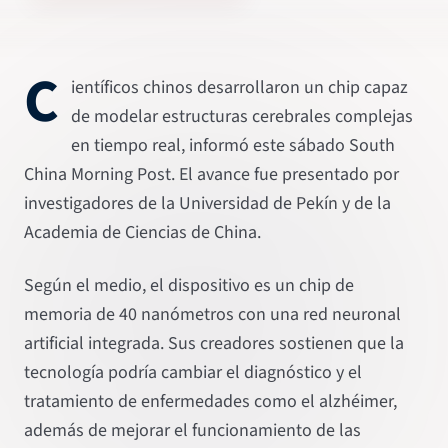
C
ientíficos chinos desarrollaron un chip capaz
de modelar estructuras cerebrales complejas
en tiempo real, informó este sábado South
China Morning Post. El avance fue presentado por
investigadores de la Universidad de Pekín y de la
Academia de Ciencias de China.
Según el medio, el dispositivo es un chip de
memoria de 40 nanómetros con una red neuronal
artificial integrada. Sus creadores sostienen que la
tecnología podría cambiar el diagnóstico y el
tratamiento de enfermedades como el alzhéimer,
además de mejorar el funcionamiento de las