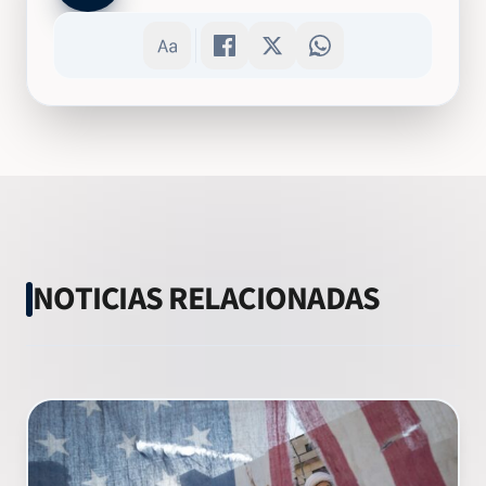
NOTICIAS RELACIONADAS