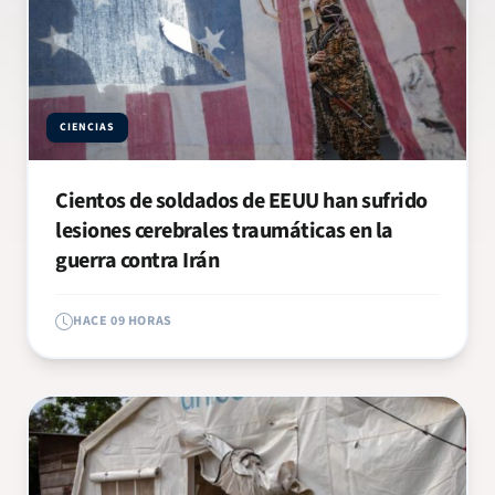
CIENCIAS
Cientos de soldados de EEUU han sufrido
lesiones cerebrales traumáticas en la
guerra contra Irán
HACE 09 HORAS