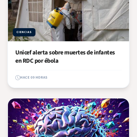
CIENCIAS
Unicef alerta sobre muertes de infantes
en RDC por ébola
HACE 09 HORAS