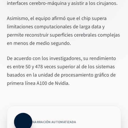
interfaces cerebro-máquina y asistir a los cirujanos.
Asimismo, el equipo afirmó que el chip supera
limitaciones computacionales de larga data y
permite reconstruir superficies cerebrales complejas
en menos de medio segundo.
De acuerdo con los investigadores, su rendimiento
es entre 50 y 478 veces superior al de los sistemas
basados en la unidad de procesamiento gráfico de
primera línea A100 de Nvidia.
NARRACIÓN AUTOMATIZADA