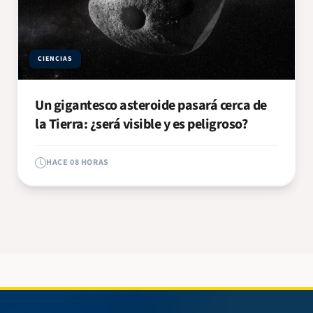
CIENCIAS
Un gigantesco asteroide pasará cerca de
la Tierra: ¿será visible y es peligroso?
HACE 08 HORAS