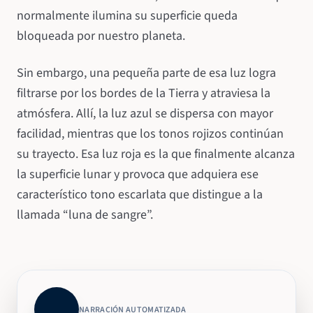
normalmente ilumina su superficie queda
bloqueada por nuestro planeta.
Sin embargo, una pequeña parte de esa luz logra
filtrarse por los bordes de la Tierra y atraviesa la
atmósfera. Allí, la luz azul se dispersa con mayor
facilidad, mientras que los tonos rojizos continúan
su trayecto. Esa luz roja es la que finalmente alcanza
la superficie lunar y provoca que adquiera ese
característico tono escarlata que distingue a la
llamada “luna de sangre”.
NARRACIÓN AUTOMATIZADA