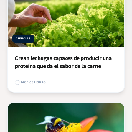
CIENCIAS
Crean lechugas capaces de producir una
proteína que da el sabor de la carne
HACE 08 HORAS