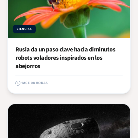
CIENCIAS
Rusia da un paso clave hacia diminutos
robots voladores inspirados en los
abejorros
HACE 08 HORAS