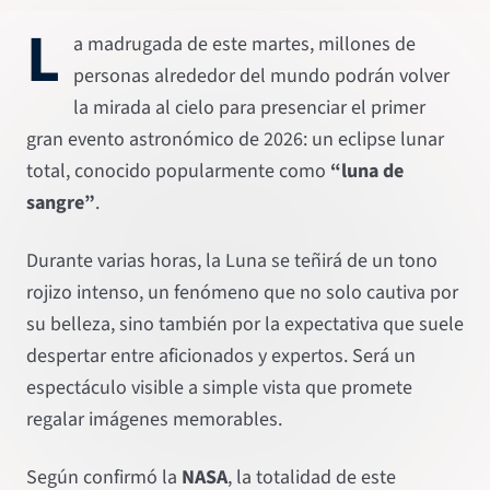
L
a madrugada de este martes, millones de
personas alrededor del mundo podrán volver
la mirada al cielo para presenciar el primer
gran evento astronómico de 2026: un eclipse lunar
total, conocido popularmente como
“luna de
sangre”
.
Durante varias horas, la Luna se teñirá de un tono
rojizo intenso, un fenómeno que no solo cautiva por
su belleza, sino también por la expectativa que suele
despertar entre aficionados y expertos. Será un
espectáculo visible a simple vista que promete
regalar imágenes memorables.
Según confirmó la
NASA
, la totalidad de este