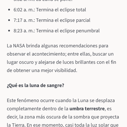
6:02 a. m.: Termina el eclipse total
7:17 a. m.: Termina el eclipse parcial
8:23 a. m.: Termina el eclipse penumbral
La NASA brinda algunas recomendaciones para
observar el acontecimiento; entre ellas, buscar un
lugar oscuro y alejarse de luces brillantes con el fin
de obtener una mejor visibilidad.
¿Qué es la luna de sangre?
Este fenómeno ocurre cuando la Luna se desplaza
completamente dentro de la
umbra terrestre
, es
decir, la zona más oscura de la sombra que proyecta
la Tierra. En ese momento, casi toda la luz solar que