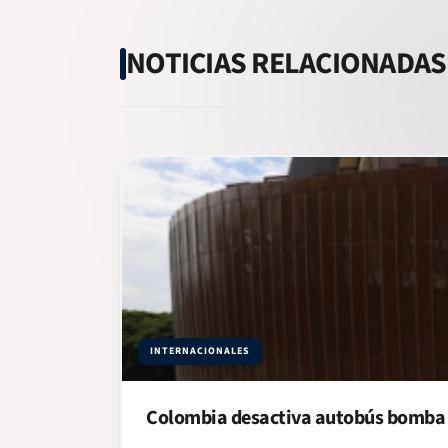
NOTICIAS RELACIONADAS
INTERNACIONALES
Colombia desactiva autobús bomba a 