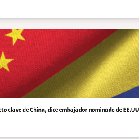
cto clave de China, dice embajador nominado de EE.UU