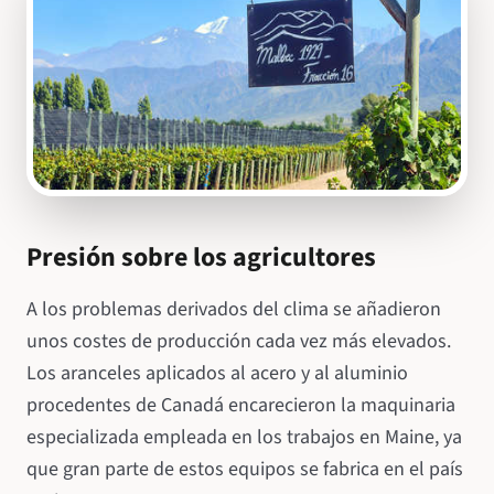
Presión sobre los agricultores
A los problemas derivados del clima se añadieron
unos costes de producción cada vez más elevados.
Los aranceles aplicados al acero y al aluminio
procedentes de Canadá encarecieron la maquinaria
especializada empleada en los trabajos en Maine, ya
que gran parte de estos equipos se fabrica en el país