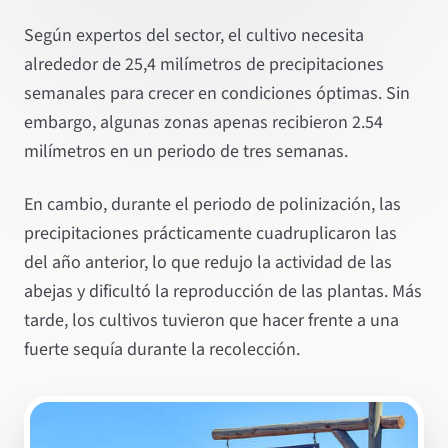
Según expertos del sector, el cultivo necesita
alrededor de 25,4 milímetros de precipitaciones
semanales para crecer en condiciones óptimas. Sin
embargo, algunas zonas apenas recibieron 2.54
milímetros en un periodo de tres semanas.
En cambio, durante el periodo de polinización, las
precipitaciones prácticamente cuadruplicaron las
del año anterior, lo que redujo la actividad de las
abejas y dificultó la reproducción de las plantas. Más
tarde, los cultivos tuvieron que hacer frente a una
fuerte sequía durante la recolección.