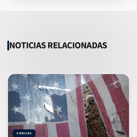
NOTICIAS RELACIONADAS
CIENCIAS