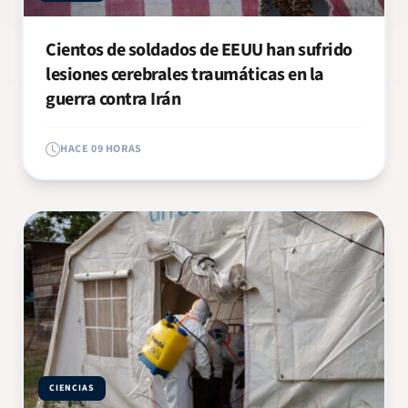
Cientos de soldados de EEUU han sufrido
lesiones cerebrales traumáticas en la
guerra contra Irán
HACE 09 HORAS
CIENCIAS