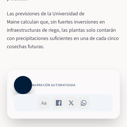
Las previsiones de la Universidad de
Maine calculan que, sin fuertes inversiones en
infraestructuras de riego, las plantas solo contarán
con precipitaciones suficientes en una de cada cinco
cosechas futuras.
NARRACIÓN AUTOMATIZADA