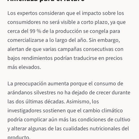
Los expertos consideran que el impacto sobre los
consumidores no será visible a corto plazo, ya que
cerca del 99 % de la producción se congela para
comercializarse a lo largo del año. Sin embargo,
alertan de que varias campañas consecutivas con
bajos rendimientos podrían traducirse en precios
más elevados.
La preocupación aumenta porque el consumo de
arándanos silvestres no ha dejado de crecer durante
las dos últimas décadas. Asimismo, los
investigadores sostienen que el cambio climático
podría complicar aún más las condiciones de cultivo
y alterar algunas de las cualidades nutricionales del
producto.