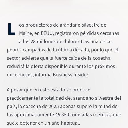
L
os productores de arándano silvestre de
Maine, en EEUU, registraron pérdidas cercanas
a los 28 millones de dólares tras una de las
peores campañas de la última década, por lo que el
sector advierte que la fuerte caída de la cosecha
reducirá la oferta disponible durante los próximos
doce meses, informa Business Insider.
A pesar que en este estado se produce
prácticamente la totalidad del arándano silvestre del
país, la cosecha de 2025 apenas superó la mitad de
las aproximadamente 45,359 toneladas métricas que
suele obtener en un año habitual.