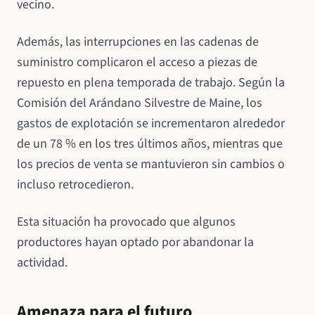
vecino.
Además, las interrupciones en las cadenas de
suministro complicaron el acceso a piezas de
repuesto en plena temporada de trabajo. Según la
Comisión del Arándano Silvestre de Maine, los
gastos de explotación se incrementaron alrededor
de un 78 % en los tres últimos años, mientras que
los precios de venta se mantuvieron sin cambios o
incluso retrocedieron.
Esta situación ha provocado que algunos
productores hayan optado por abandonar la
actividad.
Amenaza para el futuro