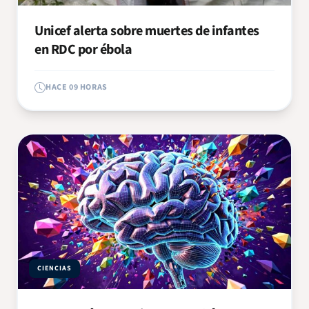
Unicef alerta sobre muertes de infantes
en RDC por ébola
HACE 09 HORAS
CIENCIAS