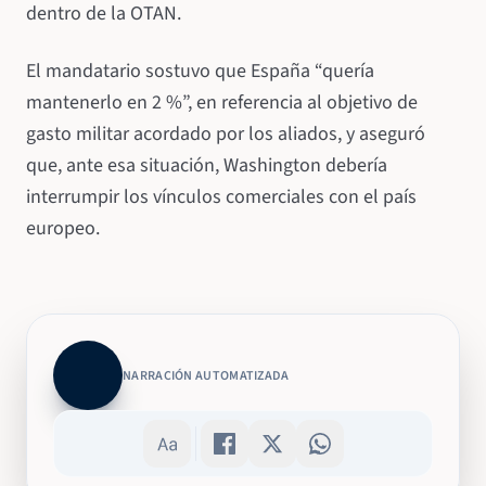
dentro de la OTAN.
El mandatario sostuvo que España “quería
mantenerlo en 2 %”, en referencia al objetivo de
gasto militar acordado por los aliados, y aseguró
que, ante esa situación, Washington debería
interrumpir los vínculos comerciales con el país
europeo.
NARRACIÓN AUTOMATIZADA