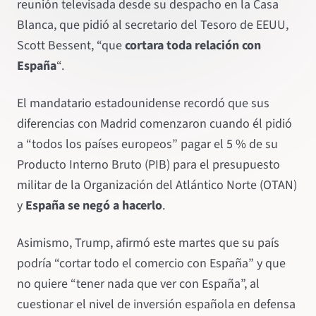
reunión televisada desde su despacho en la Casa
Blanca, que pidió al secretario del Tesoro de EEUU,
Scott Bessent, “que
cortara toda relación con
España
“.
El mandatario estadounidense recordó que sus
diferencias con Madrid comenzaron cuando él pidió
a “todos los países europeos” pagar el 5 % de su
Producto Interno Bruto (PIB) para el presupuesto
militar de la Organización del Atlántico Norte (OTAN)
y
España se negó a hacerlo
.
Asimismo, Trump, afirmó este martes que su país
podría “cortar todo el comercio con España” y que
no quiere “tener nada que ver con España”, al
cuestionar el nivel de inversión española en defensa