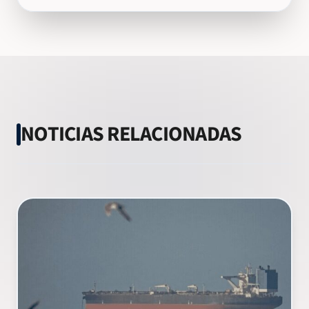
NOTICIAS RELACIONADAS