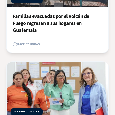
Familias evacuadas por el Volcán de
Fuego regresan a sus hogares en
Guatemala
HACE 07 HORAS
INTERNACIONALES