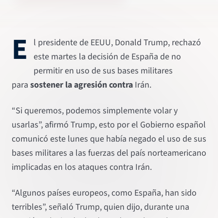
E
l presidente de EEUU, Donald Trump, rechazó
este martes la decisión de España de no
permitir en uso de sus bases militares
para
sostener la agresión contra
Irán.
“Si queremos, podemos simplemente volar y
usarlas”, afirmó Trump, esto por el Gobierno español
comunicó este lunes que había negado el uso de sus
bases militares a las fuerzas del país norteamericano
implicadas en los ataques contra Irán.
“Algunos países europeos, como España, han sido
terribles”, señaló Trump, quien dijo, durante una