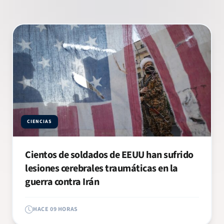
CIENCIAS
Cientos de soldados de EEUU han sufrido
lesiones cerebrales traumáticas en la
guerra contra Irán
HACE 09 HORAS