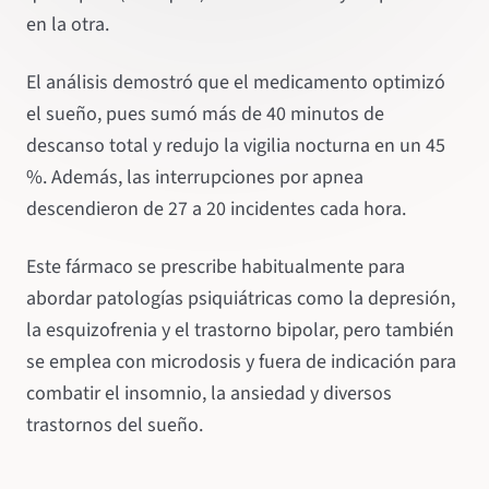
en la otra.
El análisis demostró que el medicamento optimizó
el sueño, pues sumó más de 40 minutos de
descanso total y redujo la vigilia nocturna en un 45
%. Además, las interrupciones por apnea
descendieron de 27 a 20 incidentes cada hora.
Este fármaco se prescribe habitualmente para
abordar patologías psiquiátricas como la depresión,
la esquizofrenia y el trastorno bipolar, pero también
se emplea con microdosis y fuera de indicación para
combatir el insomnio, la ansiedad y diversos
trastornos del sueño.