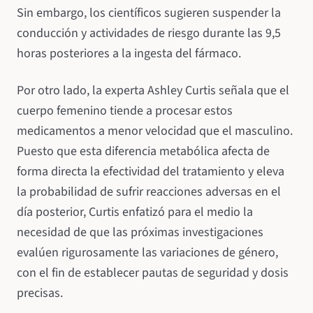
Sin embargo, los científicos sugieren suspender la
conducción y actividades de riesgo durante las 9,5
horas posteriores a la ingesta del fármaco.
Por otro lado, la experta Ashley Curtis señala que el
cuerpo femenino tiende a procesar estos
medicamentos a menor velocidad que el masculino.
Puesto que esta diferencia metabólica afecta de
forma directa la efectividad del tratamiento y eleva
la probabilidad de sufrir reacciones adversas en el
día posterior, Curtis enfatizó para el medio la
necesidad de que las próximas investigaciones
evalúen rigurosamente las variaciones de género,
con el fin de establecer pautas de seguridad y dosis
precisas.