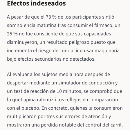
Efectos indeseados
A pesar de que el 73 % de los participantes sintió
somnolencia matutina tras consumir el fármaco, un
25 % no fue consciente de que sus capacidades
disminuyeron, un resultado peligroso puesto que
incrementa el riesgo de conducir o usar maquinaria
bajo efectos secundarios no detectados.
Al evaluar a los sujetos media hora después de
despertar mediante un simulador de conducción y
un test de reacción de 10 minutos, se comprobó que
la quetiapina ralentizó los reflejos en comparación
con el placebo. En concreto, quienes la consumieron
multiplicaron por tres sus errores de atención y
mostraron una pérdida notable del control del carril.