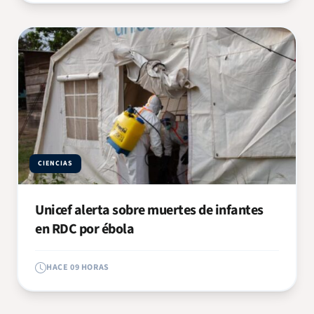
CIENCIAS
Unicef alerta sobre muertes de infantes
en RDC por ébola
HACE 09 HORAS