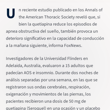
U
n reciente estudio publicado en los Annals of
the American Thoracic Society reveló que, si
bien la quetiapina reduce los episodios de
apnea obstructiva del sueño, también provoca un
deterioro significativo en la capacidad de conducción
a la mañana siguiente, informa FoxNews.
Investigadores de la Universidad Flinders en
Adelaida, Australia, evaluaron a 15 adultos que
padecían AOS e insomnio. Durante dos noches de
análisis separadas por una semana, en las que se
registraron sus ondas cerebrales, respiración,
oxigenación y movimientos de las piernas, los
pacientes recibieron una dosis de 50 mg de
quetiapina (Seroquel) en una ocasión y un placebo