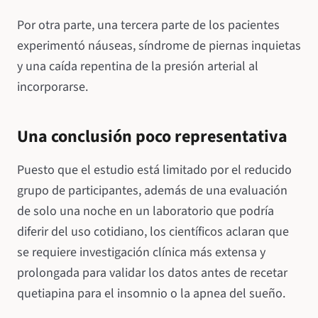
Por otra parte, una tercera parte de los pacientes
experimentó náuseas, síndrome de piernas inquietas
y una caída repentina de la presión arterial al
incorporarse.
Una conclusión poco representativa
Puesto que el estudio está limitado por el reducido
grupo de participantes, además de una evaluación
de solo una noche en un laboratorio que podría
diferir del uso cotidiano, los científicos aclaran que
se requiere investigación clínica más extensa y
prolongada para validar los datos antes de recetar
quetiapina para el insomnio o la apnea del sueño.