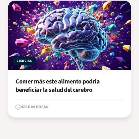
CIENCIAS
Comer más este alimento podría
beneficiar la salud del cerebro
HACE 09 HORAS