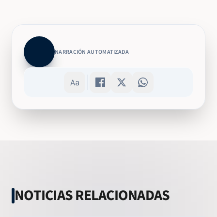
NARRACIÓN AUTOMATIZADA
NOTICIAS RELACIONADAS