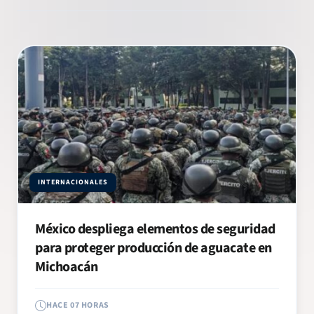
INTERNACIONALES
México despliega elementos de seguridad
para proteger producción de aguacate en
Michoacán
HACE 07 HORAS