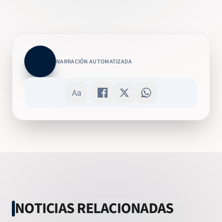
NARRACIÓN AUTOMATIZADA
NOTICIAS RELACIONADAS