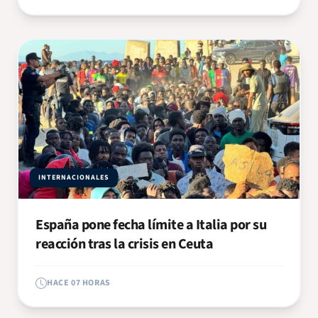
INTERNACIONALES
España pone fecha límite a Italia por su
reacción tras la crisis en Ceuta
HACE 07 HORAS