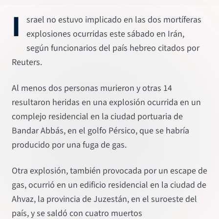
I
srael no estuvo implicado en las dos mortíferas
explosiones ocurridas este sábado en Irán,
según funcionarios del país hebreo citados por
Reuters.
Al menos dos personas murieron y otras 14
resultaron heridas en una explosión ocurrida en un
complejo residencial en la ciudad portuaria de
Bandar Abbás, en el golfo Pérsico, que se habría
producido por una fuga de gas.
Otra explosión, también provocada por un escape de
gas, ocurrió en un edificio residencial en la ciudad de
Ahvaz, la provincia de Juzestán, en el suroeste del
país, y se saldó con cuatro muertos