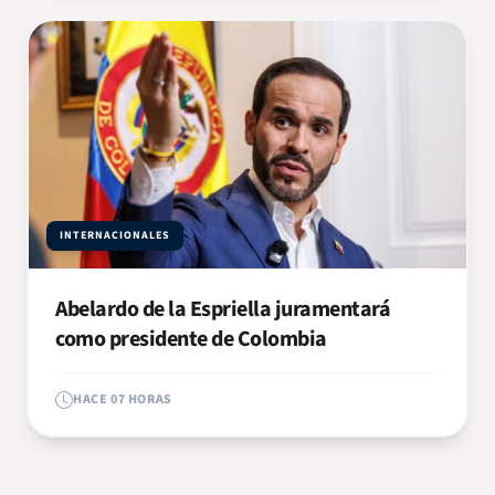
INTERNACIONALES
Abelardo de la Espriella juramentará
como presidente de Colombia
HACE 07 HORAS