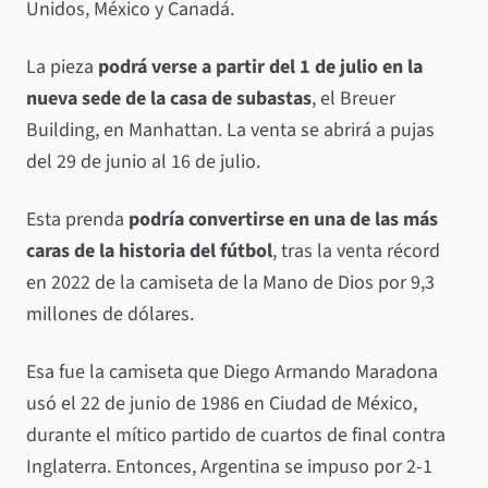
Unidos, México y Canadá.
La pieza
podrá verse a partir del 1 de julio en la
nueva sede de la casa de subastas
, el Breuer
Building, en Manhattan. La venta se abrirá a pujas
del 29 de junio al 16 de julio.
Esta prenda
podría convertirse en una de las más
caras de la historia del fútbol
, tras la venta récord
en 2022 de la camiseta de la Mano de Dios por 9,3
millones de dólares.
Esa fue la camiseta que Diego Armando Maradona
usó el 22 de junio de 1986 en Ciudad de México,
durante el mítico partido de cuartos de final contra
Inglaterra. Entonces, Argentina se impuso por 2-1