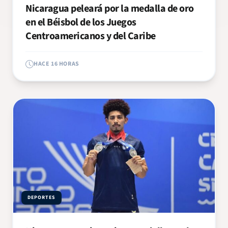
Nicaragua peleará por la medalla de oro
en el Béisbol de los Juegos
Centroamericanos y del Caribe
HACE 16 HORAS
DEPORTES