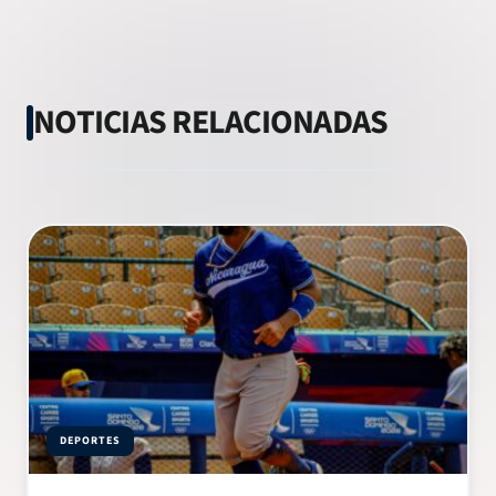
NOTICIAS RELACIONADAS
DEPORTES