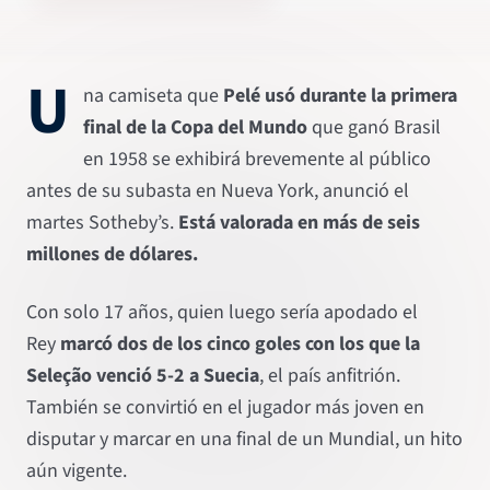
U
na camiseta que
Pelé usó durante la primera
final de la Copa del Mundo
que ganó Brasil
en 1958 se exhibirá brevemente al público
antes de su subasta en Nueva York, anunció el
martes Sotheby’s.
Está valorada en más de seis
millones de dólares.
Con solo 17 años, quien luego sería apodado el
Rey
marcó dos de los cinco goles con los que la
Seleção venció 5-2 a Suecia
, el país anfitrión.
También se convirtió en el jugador más joven en
disputar y marcar en una final de un Mundial, un hito
aún vigente.