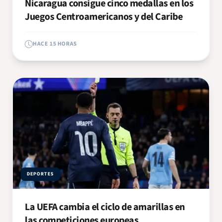
Nicaragua consigue cinco medallas en los
Juegos Centroamericanos y del Caribe
HACE 15 HORAS
DEPORTES
La UEFA cambia el ciclo de amarillas en
las competiciones europeas