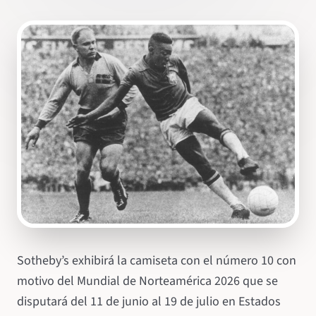
Sotheby’s exhibirá la camiseta con el número 10 con
motivo del Mundial de Norteamérica 2026 que se
disputará del 11 de junio al 19 de julio en Estados