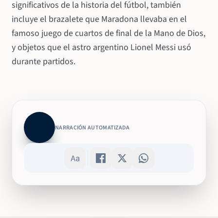
significativos de la historia del fútbol, también
incluye el brazalete que Maradona llevaba en el
famoso juego de cuartos de final de la Mano de Dios,
y objetos que el astro argentino Lionel Messi usó
durante partidos.
NARRACIÓN AUTOMATIZADA