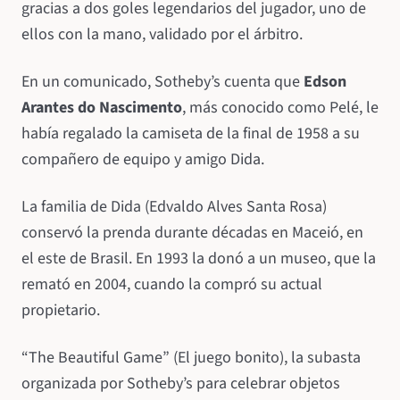
gracias a dos goles legendarios del jugador, uno de
ellos con la mano, validado por el árbitro.
En un comunicado, Sotheby’s cuenta que
Edson
Arantes do Nascimento
, más conocido como Pelé, le
había regalado la camiseta de la final de 1958 a su
compañero de equipo y amigo Dida.
La familia de Dida (Edvaldo Alves Santa Rosa)
conservó la prenda durante décadas en Maceió, en
el este de Brasil. En 1993 la donó a un museo, que la
remató en 2004, cuando la compró su actual
propietario.
“The Beautiful Game” (El juego bonito), la subasta
organizada por Sotheby’s para celebrar objetos