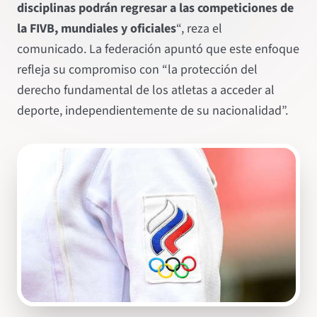
disciplinas podrán regresar a las competiciones de
la FIVB, mundiales y oficiales
“, reza el
comunicado. La federación apuntó que este enfoque
refleja su compromiso con “la protección del
derecho fundamental de los atletas a acceder al
deporte, independientemente de su nacionalidad”.