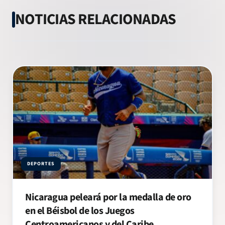
NOTICIAS RELACIONADAS
DEPORTES
Nicaragua peleará por la medalla de oro
en el Béisbol de los Juegos
Centroamericanos y del Caribe