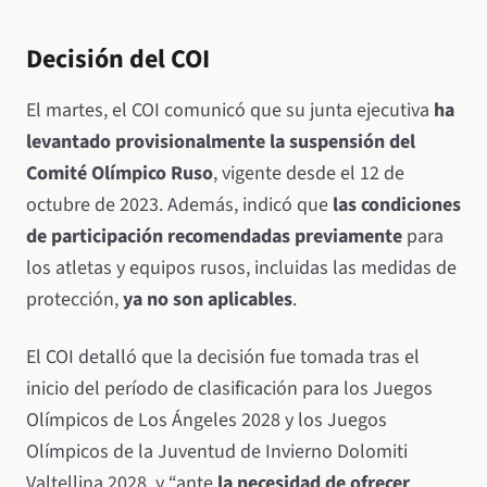
Decisión del COI
El martes, el COI comunicó que su junta ejecutiva
ha
levantado provisionalmente la suspensión del
Comité Olímpico Ruso
, vigente desde el 12 de
octubre de 2023. Además, indicó que
las condiciones
de participación recomendadas previamente
para
los atletas y equipos rusos, incluidas las medidas de
protección,
ya no son aplicables
.
El COI detalló que la decisión fue tomada tras el
inicio del período de clasificación para los Juegos
Olímpicos de Los Ángeles 2028 y los Juegos
Olímpicos de la Juventud de Invierno Dolomiti
Valtellina 2028, y “ante
la necesidad de ofrecer