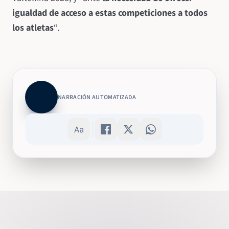
igualdad de acceso a estas competiciones a todos
los atletas
“.
NARRACIÓN AUTOMATIZADA