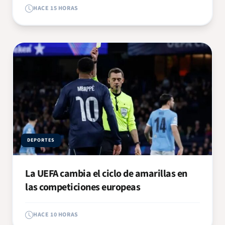
HACE 15 HORAS
DEPORTES
La UEFA cambia el ciclo de amarillas en
las competiciones europeas
HACE 10 HORAS