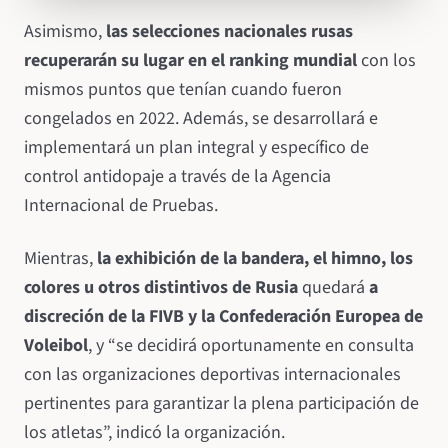
Asimismo,
las selecciones nacionales rusas
recuperarán su lugar en el ranking mundial
con los
mismos puntos que tenían cuando fueron
congelados en 2022. Además, se desarrollará e
implementará un plan integral y específico de
control antidopaje a través de la Agencia
Internacional de Pruebas.
Mientras,
la exhibición de la bandera, el himno, los
colores u otros distintivos de Rusia
quedará
a
discreción de la FIVB y la Confederación Europea de
Voleibol
, y “se decidirá oportunamente en consulta
con las organizaciones deportivas internacionales
pertinentes para garantizar la plena participación de
los atletas”, indicó la organización.