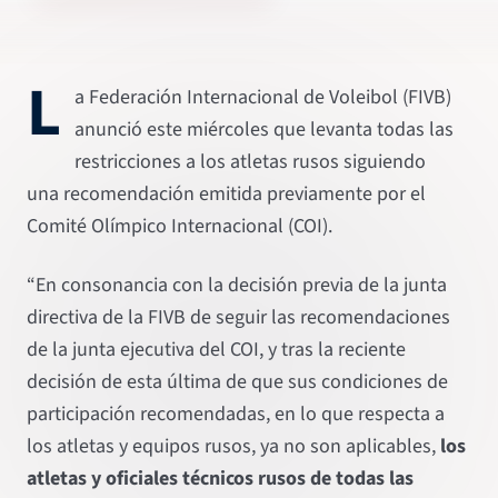
L
a Federación Internacional de Voleibol (FIVB)
anunció este miércoles que levanta todas las
restricciones a los atletas rusos siguiendo
una recomendación emitida previamente por el
Comité Olímpico Internacional (COI).
“En consonancia con la decisión previa de la junta
directiva de la FIVB de seguir las recomendaciones
de la junta ejecutiva del COI, y tras la reciente
decisión de esta última de que sus condiciones de
participación recomendadas, en lo que respecta a
los atletas y equipos rusos, ya no son aplicables,
los
atletas y oficiales técnicos rusos de todas las