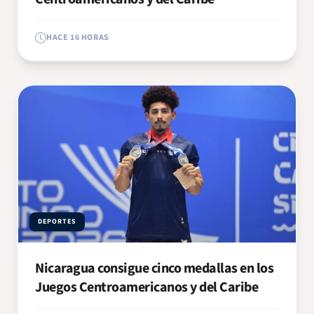
HACE 16 HORAS
DEPORTES
Nicaragua consigue cinco medallas en los
Juegos Centroamericanos y del Caribe