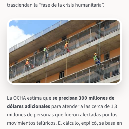
trasciendan la “fase de la crisis humanitaria”.
La OCHA estima que
se precisan 300 millones de
dólares adicionales
para atender a las cerca de 1,3
millones de personas que fueron afectadas por los
movimientos telúricos. El cálculo, explicó, se basa en