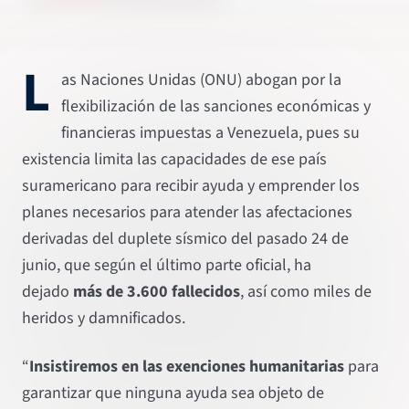
L
as Naciones Unidas (ONU) abogan por la
flexibilización de las sanciones económicas y
financieras impuestas a Venezuela, pues su
existencia limita las capacidades de ese país
suramericano para recibir ayuda y emprender los
planes necesarios para atender las afectaciones
derivadas del duplete sísmico del pasado 24 de
junio, que según el último parte oficial, ha
dejado
más de 3.600 fallecidos
, así como miles de
heridos y damnificados.
“
Insistiremos en las exenciones humanitarias
para
garantizar que ninguna ayuda sea objeto de