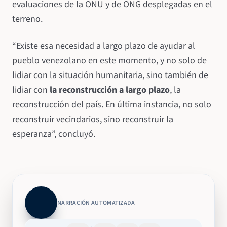
evaluaciones de la ONU y de ONG desplegadas en el
terreno.
“Existe esa necesidad a largo plazo de ayudar al
pueblo venezolano en este momento, y no solo de
lidiar con la situación humanitaria, sino también de
lidiar con
la reconstrucción a largo plazo
, la
reconstrucción del país. En última instancia, no solo
reconstruir vecindarios, sino reconstruir la
esperanza”, concluyó.
NARRACIÓN AUTOMATIZADA