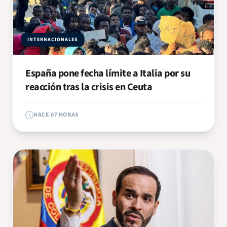
INTERNACIONALES
España pone fecha límite a Italia por su
reacción tras la crisis en Ceuta
HACE 07 HORAS