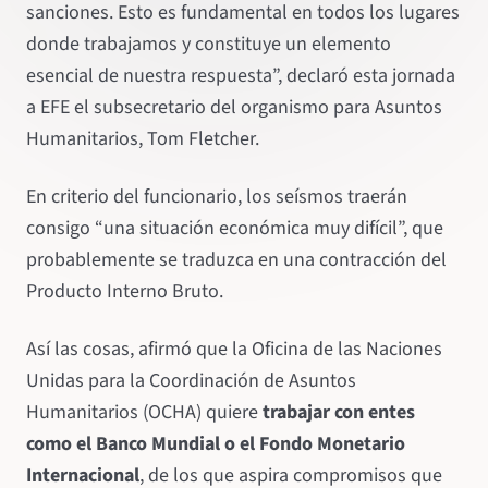
sanciones. Esto es fundamental en todos los lugares
donde trabajamos y constituye un elemento
esencial de nuestra respuesta”, declaró esta jornada
a EFE el subsecretario del organismo para Asuntos
Humanitarios, Tom Fletcher.
En criterio del funcionario, los seísmos traerán
consigo “una situación económica muy difícil”, que
probablemente se traduzca en una contracción del
Producto Interno Bruto.
Así las cosas, afirmó que la Oficina de las Naciones
Unidas para la Coordinación de Asuntos
Humanitarios (OCHA) quiere
trabajar con entes
como el Banco Mundial o el Fondo Monetario
Internacional
, de los que aspira compromisos que