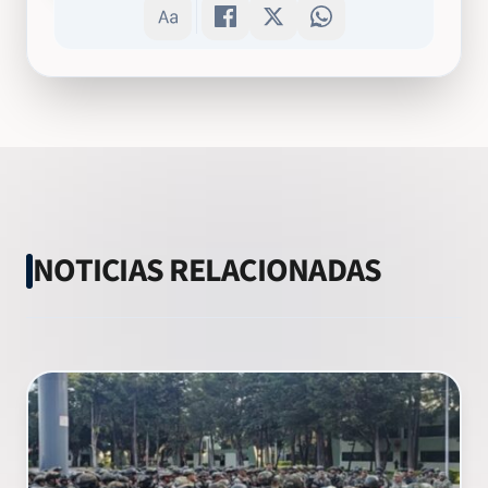
NOTICIAS RELACIONADAS