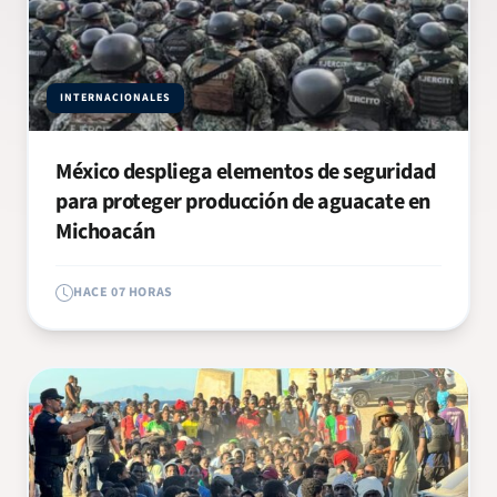
INTERNACIONALES
México despliega elementos de seguridad
para proteger producción de aguacate en
Michoacán
HACE 07 HORAS