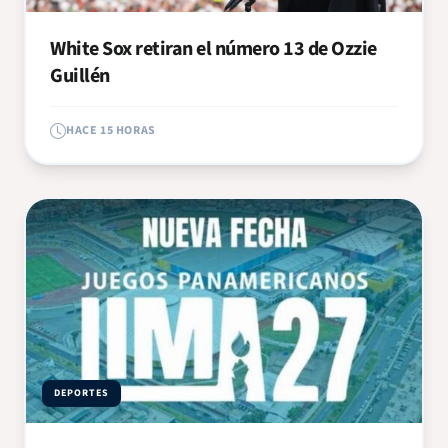
White Sox retiran el número 13 de Ozzie
Guillén
HACE 15 HORAS
DEPORTES