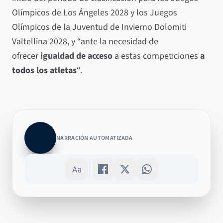
Olímpicos de Los Ángeles 2028 y los Juegos
Olímpicos de la Juventud de Invierno Dolomiti
Valtellina 2028, y “ante la necesidad de
ofrecer
igualdad de acceso
a estas competiciones
a
todos los atletas
“.
NARRACIÓN AUTOMATIZADA