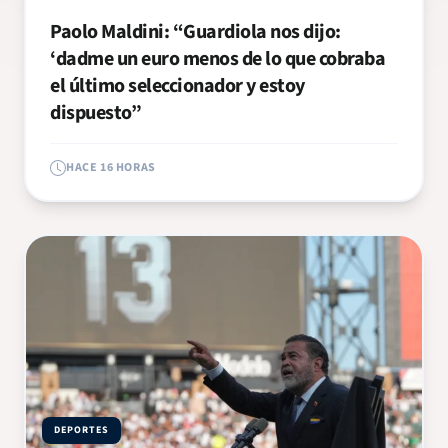
Paolo Maldini: “Guardiola nos dijo:
‘dadme un euro menos de lo que cobraba
el último seleccionador y estoy
dispuesto”
HACE 16 HORAS
DEPORTES