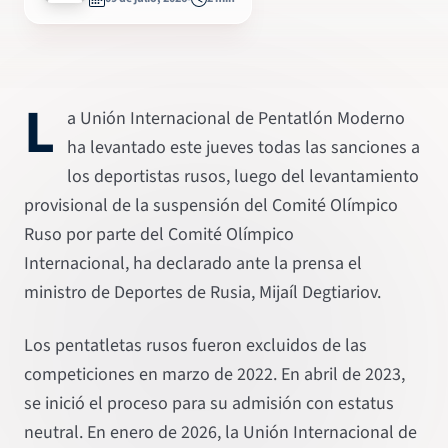
L
a Unión Internacional de Pentatlón Moderno
ha levantado este jueves todas las sanciones a
los deportistas rusos, luego del levantamiento
provisional de la suspensión del Comité Olímpico
Ruso por parte del Comité Olímpico
Internacional, ha declarado ante la prensa el
ministro de Deportes de Rusia, Mijaíl Degtiariov.
Los pentatletas rusos fueron excluidos de las
competiciones en marzo de 2022. En abril de 2023,
se inició el proceso para su admisión con estatus
neutral. En enero de 2026, la Unión Internacional de