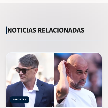
NOTICIAS RELACIONADAS
DEPORTES