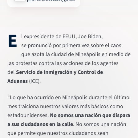
E
l expresidente de EEUU, Joe Biden,
se pronunció por primera vez sobre el caos
que azota la ciudad de Mineápolis en medio de
las protestas contra las acciones de los agentes
del
Servicio de Inmigración y Control de
Aduanas
(ICE).
“Lo que ha ocurrido en Mineápolis durante el último
mes traiciona nuestros valores más básicos como
estadounidenses.
No somos una nación que dispara
a sus ciudadanos en la calle
. No somos una nación
que permite que nuestros ciudadanos sean