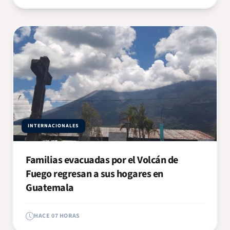
INTERNACIONALES
Familias evacuadas por el Volcán de
Fuego regresan a sus hogares en
Guatemala
HACE 07 HORAS