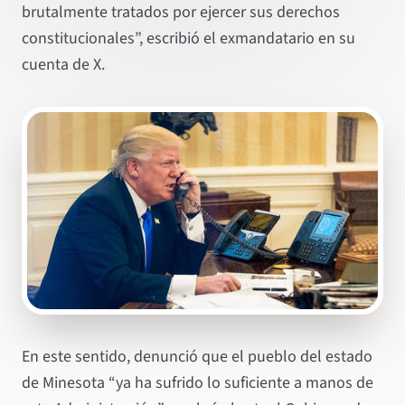
brutalmente tratados por ejercer sus derechos
constitucionales”, escribió el exmandatario en su
cuenta de X.
En este sentido, denunció que el pueblo del estado
de Minesota “ya ha sufrido lo suficiente a manos de