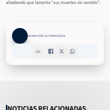
añadiendo que lamenta “sus muertes sin sentido”.
NARRACIÓN AUTOMATIZADA
NOTICIAS RELACIONADAS