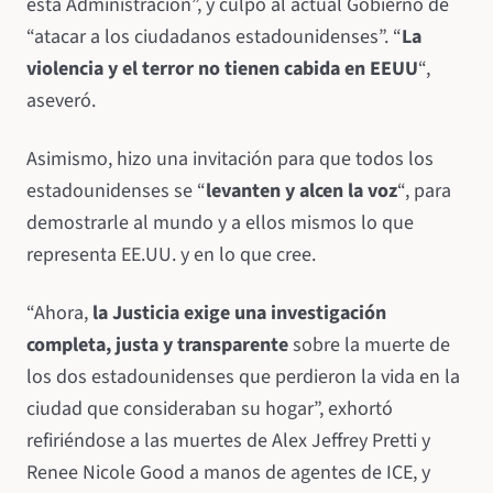
esta Administración”, y culpó al actual Gobierno de
“atacar a los ciudadanos estadounidenses”. “
La
violencia y el terror no tienen cabida en EEUU
“,
aseveró.
Asimismo, hizo una invitación para que todos los
estadounidenses se “
levanten y alcen la voz
“, para
demostrarle al mundo y a ellos mismos lo que
representa EE.UU. y en lo que cree.
“Ahora,
la Justicia exige una investigación
completa, justa y transparente
sobre la muerte de
los dos estadounidenses que perdieron la vida en la
ciudad que consideraban su hogar”, exhortó
refiriéndose a las muertes de Alex Jeffrey Pretti y
Renee Nicole Good a manos de agentes de ICE, y