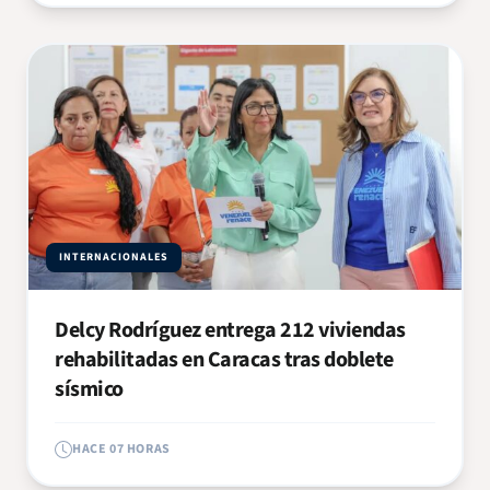
INTERNACIONALES
Delcy Rodríguez entrega 212 viviendas
rehabilitadas en Caracas tras doblete
sísmico
HACE 07 HORAS