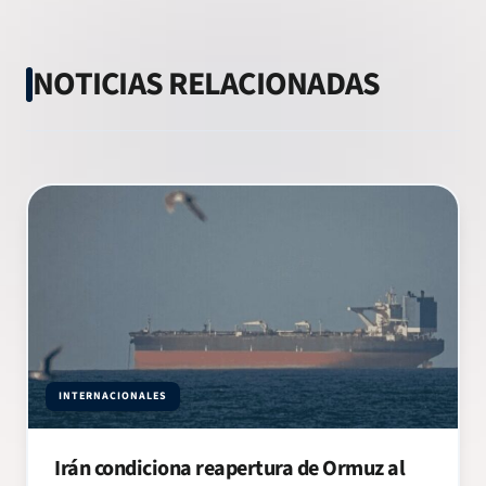
NOTICIAS RELACIONADAS
INTERNACIONALES
Irán condiciona reapertura de Ormuz al