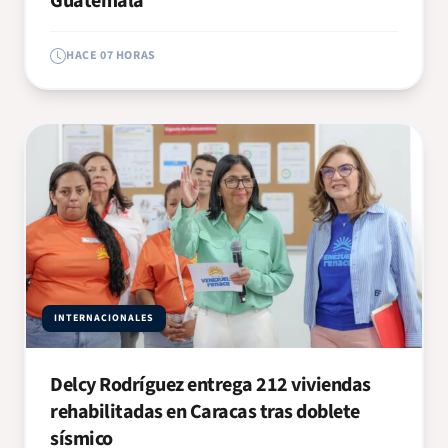
Guatemala
HACE 07 HORAS
INTERNACIONALES
Delcy Rodríguez entrega 212 viviendas
rehabilitadas en Caracas tras doblete
sísmico