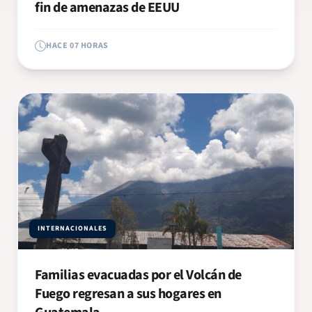
fin de amenazas de EEUU
HACE 07 HORAS
INTERNACIONALES
Familias evacuadas por el Volcán de
Fuego regresan a sus hogares en