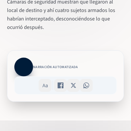
Cámaras de seguridad muestran que llegaron al
local de destino y ahí cuatro sujetos armados los
habrían interceptado, desconociéndose lo que
ocurrió después.
NARRACIÓN AUTOMATIZADA