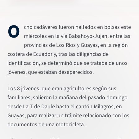
O
cho cadáveres fueron hallados en bolsas este
miércoles en la vía Babahoyo-Jujan, entre las
provincias de Los Ríos y Guayas, en la región
costera de Ecuador y, tras las diligencias de
identificación, se determinó que se trataba de unos
jóvenes, que estaban desaparecidos.
Los 8 jóvenes, que eran agricultores según sus
familiares, salieron la mañana del pasado domingo
desde La T de Daule hasta el cantón Milagros, en
Guayas, para realizar un trámite relacionado con los
documentos de una motocicleta.