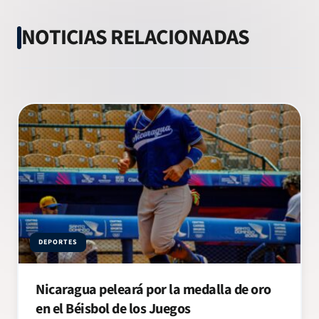
NOTICIAS RELACIONADAS
DEPORTES
Nicaragua peleará por la medalla de oro
en el Béisbol de los Juegos