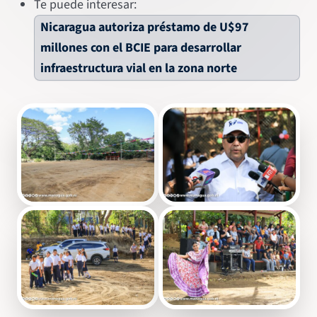
Te puede interesar:
Nicaragua autoriza préstamo de U$97
millones con el BCIE para desarrollar
infraestructura vial en la zona norte