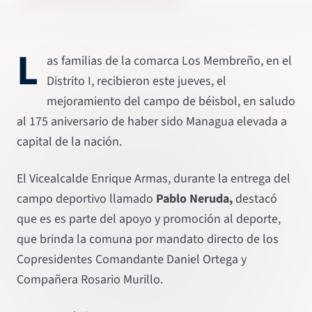
L
as familias de la comarca Los Membreño, en el
Distrito I, recibieron este jueves, el
mejoramiento del campo de béisbol, en saludo
al 175 aniversario de haber sido Managua elevada a
capital de la nación.
El Vicealcalde Enrique Armas, durante la entrega del
campo deportivo llamado
Pablo Neruda,
destacó
que es es parte del apoyo y promoción al deporte,
que brinda la comuna por mandato directo de los
Copresidentes Comandante Daniel Ortega y
Compañera Rosario Murillo.