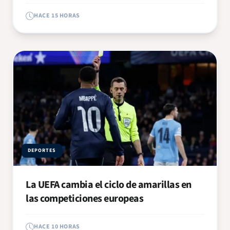
HACE 15 HORAS
DEPORTES
La UEFA cambia el ciclo de amarillas en
las competiciones europeas
HACE 10 HORAS