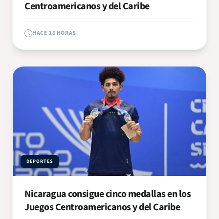
Centroamericanos y del Caribe
HACE 16 HORAS
DEPORTES
Nicaragua consigue cinco medallas en los
Juegos Centroamericanos y del Caribe