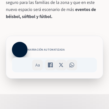
seguro para las familias de la zona y que en este
nuevo espacio será escenario de más
eventos de
béisbol, sóftbol y fútbol.
NARRACIÓN AUTOMATIZADA