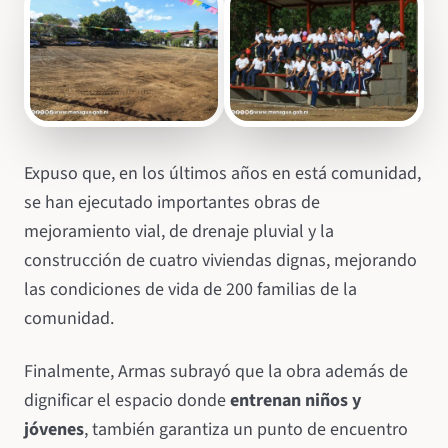
Expuso que, en los últimos años en está comunidad,
se han ejecutado importantes obras de
mejoramiento vial, de drenaje pluvial y la
construcción de cuatro viviendas dignas, mejorando
las condiciones de vida de 200 familias de la
comunidad.
Finalmente, Armas subrayó que la obra además de
dignificar el espacio donde
entrenan niños y
jóvenes
, también garantiza un punto de encuentro