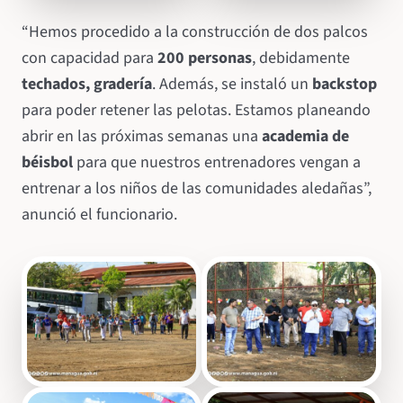
“Hemos procedido a la construcción de dos palcos
con capacidad para
200 personas
, debidamente
techados, gradería
. Además, se instaló un
backstop
para poder retener las pelotas. Estamos planeando
abrir en las próximas semanas una
academia de
béisbol
para que nuestros entrenadores vengan a
entrenar a los niños de las comunidades aledañas”,
anunció el funcionario.