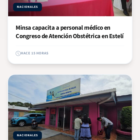
NACIONALES
Minsa capacita a personal médico en
Congreso de Atención Obstétrica en Estelí
HACE 15 HORAS
NACIONALES