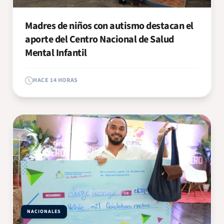
Madres de niños con autismo destacan el
aporte del Centro Nacional de Salud
Mental Infantil
HACE 14 HORAS
NACIONALES