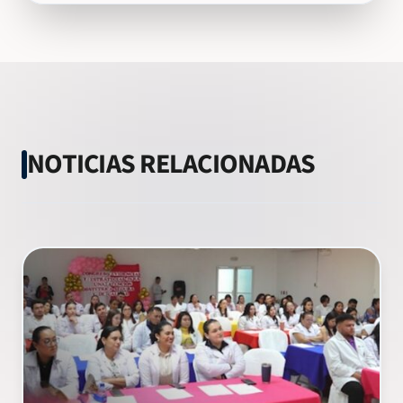
NOTICIAS RELACIONADAS