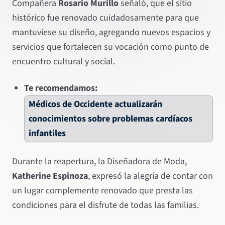
Compañera
Rosario Murillo
señaló, que el sitio
histórico fue renovado cuidadosamente para que
mantuviese su diseño, agregando nuevos espacios y
servicios que fortalecen su vocación como punto de
encuentro cultural y social.
Te recomendamos:
Médicos de Occidente actualizarán
conocimientos sobre problemas cardíacos
infantiles
Durante la reapertura, la Diseñadora de Moda,
Katherine Espinoza
, expresó la alegría de contar con
un lugar complemente renovado que presta las
condiciones para el disfrute de todas las familias.