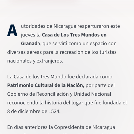
A
utoridades de Nicaragua reaperturaron este
jueves la
Casa de Los Tres Mundos en
Granad
a, que servirá como un espacio con
diversas aéreas para la recreación de los turistas
nacionales y extranjeros.
La Casa de los tres Mundo fue declarada como
Patrimonio Cultural de la Nación,
por parte del
Gobierno de Reconciliación y Unidad Nacional
reconociendo la historia del lugar que fue fundada el
8 de diciembre de 1524.
En días anteriores la Copresidenta de Nicaragua