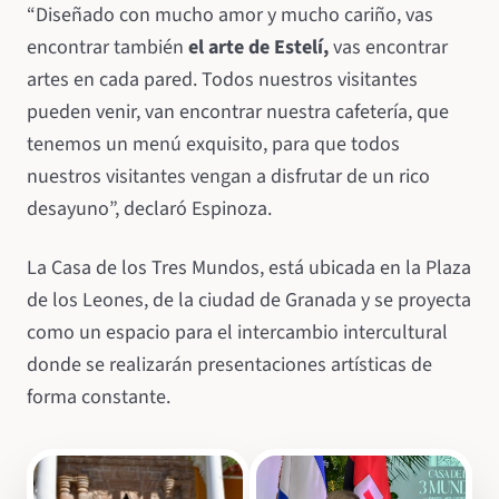
“Diseñado con mucho amor y mucho cariño, vas
encontrar también
el arte de Estelí,
vas encontrar
artes en cada pared. Todos nuestros visitantes
pueden venir, van encontrar nuestra cafetería, que
tenemos un menú exquisito, para que todos
nuestros visitantes vengan a disfrutar de un rico
desayuno”, declaró Espinoza.
La Casa de los Tres Mundos, está ubicada en la Plaza
de los Leones, de la ciudad de Granada y se proyecta
como un espacio para el intercambio intercultural
donde se realizarán presentaciones artísticas de
forma constante.