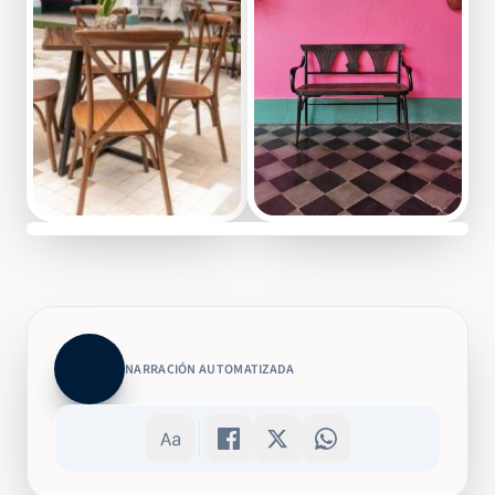
NARRACIÓN AUTOMATIZADA