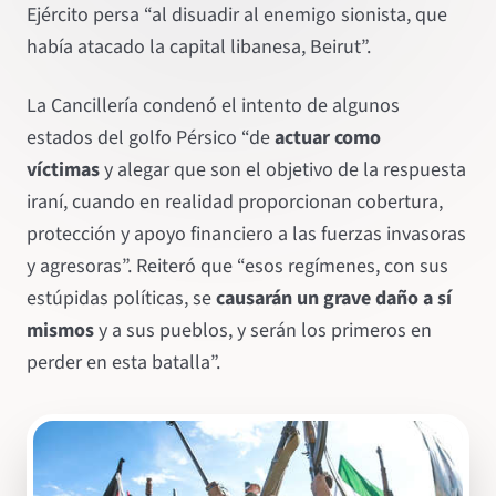
Ejército persa “al disuadir al enemigo sionista, que
había atacado la capital libanesa, Beirut”.
La Cancillería condenó el intento de algunos
estados del golfo Pérsico “de
actuar como
víctimas
y alegar que son el objetivo de la respuesta
iraní, cuando en realidad proporcionan cobertura,
protección y apoyo financiero a las fuerzas invasoras
y agresoras”. Reiteró que “esos regímenes, con sus
estúpidas políticas, se
causarán un grave daño a sí
mismos
y a sus pueblos, y serán los primeros en
perder en esta batalla”.