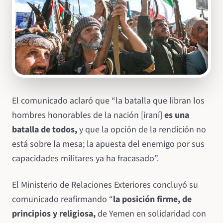
El comunicado aclaró que “la batalla que libran los
hombres honorables de la nación [iraní]
es una
batalla de todos,
y que la opción de la rendición no
está sobre la mesa; la apuesta del enemigo por sus
capacidades militares ya ha fracasado”.
El Ministerio de Relaciones Exteriores concluyó su
comunicado reafirmando “
la posición firme, de
principios y religiosa,
de Yemen en solidaridad con