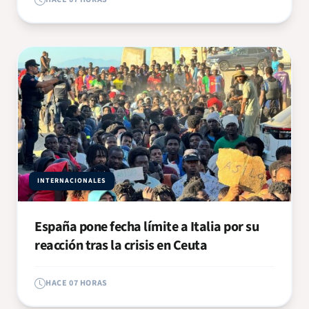
INTERNACIONALES
España pone fecha límite a Italia por su
reacción tras la crisis en Ceuta
HACE 07 HORAS