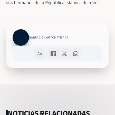
sus hermanos de la República Islámica de Irán”.
NARRACIÓN AUTOMATIZADA
NOTICIAS RELACIONADAS