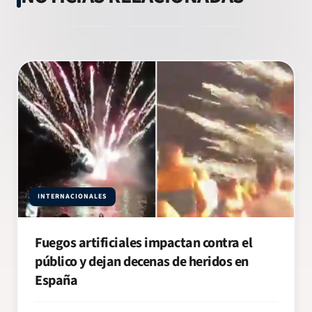
INTERNACIONALES
Fuegos artificiales impactan contra el
público y dejan decenas de heridos en
España