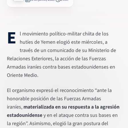
E
l movimiento político-militar chiita de los
hutíes de Yemen elogió este miércoles, a
través de un comunicado de su Ministerio de
Relaciones Exteriores, la acción de las Fuerzas
Armadas iraníes contra bases estadounidenses en
Oriente Medio.
El organismo expresó el reconocimiento “ante la
honorable posición de las Fuerzas Armadas
iraníes,
materializada en su respuesta a la agresión
estadounidense
y en el ataque contra sus bases en
la región”. Asimismo, elogió la gran postura del