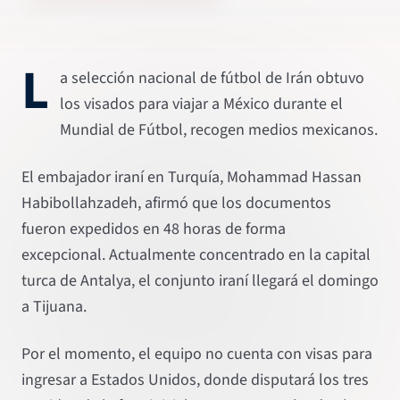
L
a selección nacional de fútbol de Irán obtuvo
los visados para viajar a México durante el
Mundial de Fútbol, recogen medios mexicanos.
El embajador iraní en Turquía, Mohammad Hassan
Habibollahzadeh, afirmó que los documentos
fueron expedidos en 48 horas de forma
excepcional. Actualmente concentrado en la capital
turca de Antalya, el conjunto iraní llegará el domingo
a Tijuana.
Por el momento, el equipo no cuenta con visas para
ingresar a Estados Unidos, donde disputará los tres