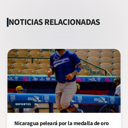
NOTICIAS RELACIONADAS
DEPORTES
Nicaragua peleará por la medalla de oro