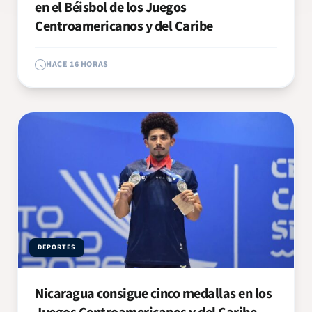
en el Béisbol de los Juegos
Centroamericanos y del Caribe
HACE 16 HORAS
DEPORTES
Nicaragua consigue cinco medallas en los