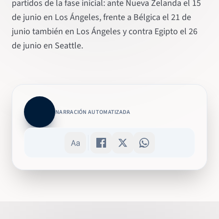
partidos de la fase inicial: ante Nueva Zelanda el 15
de junio en Los Ángeles, frente a Bélgica el 21 de
junio también en Los Ángeles y contra Egipto el 26
de junio en Seattle.
NARRACIÓN AUTOMATIZADA