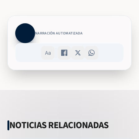
NARRACIÓN AUTOMATIZADA
NOTICIAS RELACIONADAS