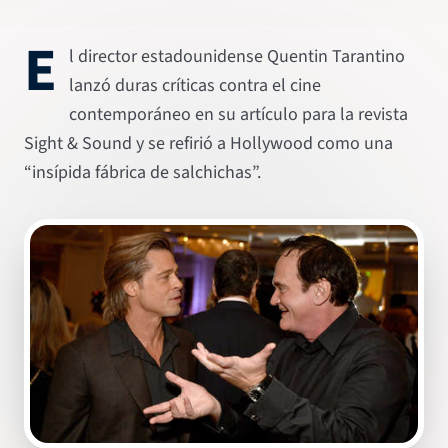
E
l director estadounidense Quentin Tarantino
lanzó duras críticas contra el cine
contemporáneo en su artículo para la revista
Sight & Sound y se refirió a Hollywood como una
“insípida fábrica de salchichas”.