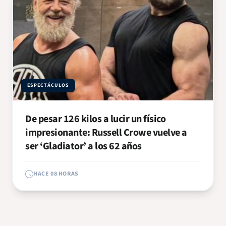
ESPECTÁCULOS
De pesar 126 kilos a lucir un físico
impresionante: Russell Crowe vuelve a
ser ‘Gladiator’ a los 62 años
HACE 08 HORAS