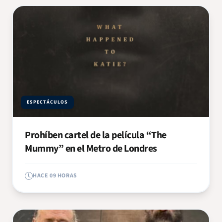
ESPECTÁCULOS
Prohíben cartel de la película “The
Mummy” en el Metro de Londres
HACE 09 HORAS