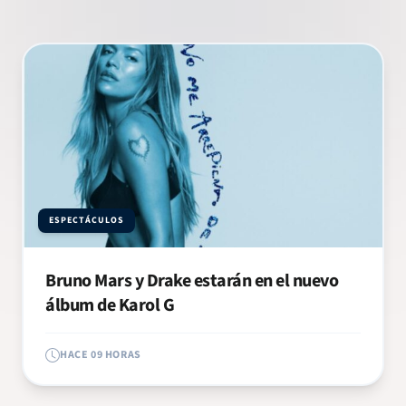
ESPECTÁCULOS
Bruno Mars y Drake estarán en el nuevo
álbum de Karol G
HACE 09 HORAS