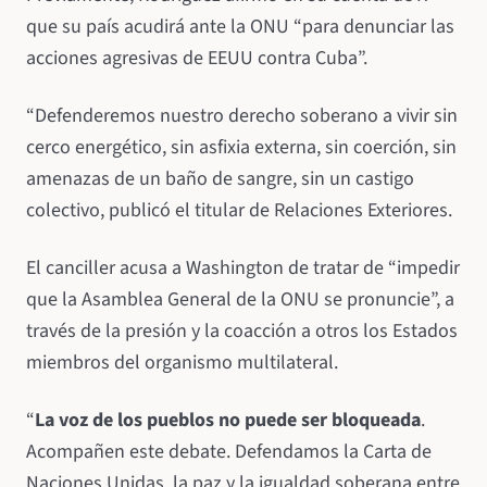
que su país acudirá ante la ONU “para denunciar las
acciones agresivas de EEUU contra Cuba”.
“Defenderemos nuestro derecho soberano a vivir sin
cerco energético, sin asfixia externa, sin coerción, sin
amenazas de un baño de sangre, sin un castigo
colectivo, publicó el titular de Relaciones Exteriores.
El canciller acusa a Washington de tratar de “impedir
que la Asamblea General de la ONU se pronuncie”, a
través de la presión y la coacción a otros los Estados
miembros del organismo multilateral.
“
La voz de los pueblos no puede ser bloqueada
.
Acompañen este debate. Defendamos la Carta de
Naciones Unidas, la paz y la igualdad soberana entre