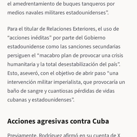
el amedrentamiento de buques tanqueros por
medios navales militares estadounidenses”.
Para el titular de Relaciones Exteriores, el uso de
“acciones inéditas” por parte del Gobierno
estadounidense como las sanciones secundarias
persiguen el “macabro plan de provocar una crisis
humanitaria y la total desestabilización del país”.
Esto, aseveró, con el objetivo de abrir paso “una
intervención militar imperialista, que provocaría un
baño de sangre y cuantiosas pérdidas de vidas
cubanas y estadounidenses”.
Acciones agresivas contra Cuba
Previamente, Rodríguez afirmó en su cuenta de X