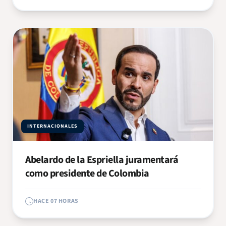
INTERNACIONALES
Abelardo de la Espriella juramentará
como presidente de Colombia
HACE 07 HORAS