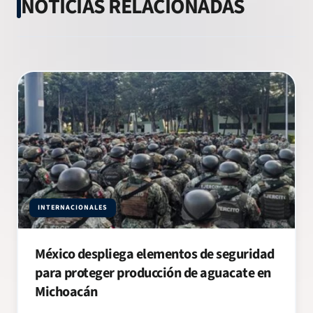
NOTICIAS RELACIONADAS
INTERNACIONALES
México despliega elementos de seguridad
para proteger producción de aguacate en
Michoacán