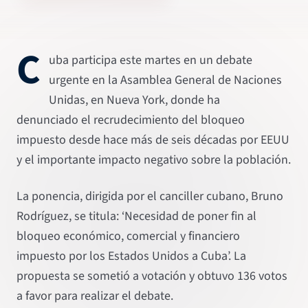
C
uba participa este martes en un debate
urgente en la Asamblea General de Naciones
Unidas, en Nueva York, donde ha
denunciado el recrudecimiento del bloqueo
impuesto desde hace más de seis décadas por EEUU
y el importante impacto negativo sobre la población.
La ponencia, dirigida por el canciller cubano, Bruno
Rodríguez, se titula: ‘Necesidad de poner fin al
bloqueo económico, comercial y financiero
impuesto por los Estados Unidos a Cuba’. La
propuesta se sometió a votación y obtuvo 136 votos
a favor para realizar el debate.