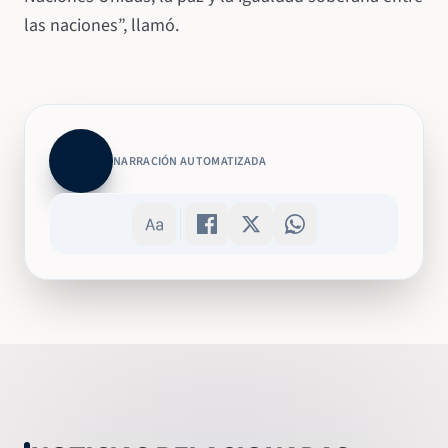
las naciones”, llamó.
NARRACIÓN AUTOMATIZADA