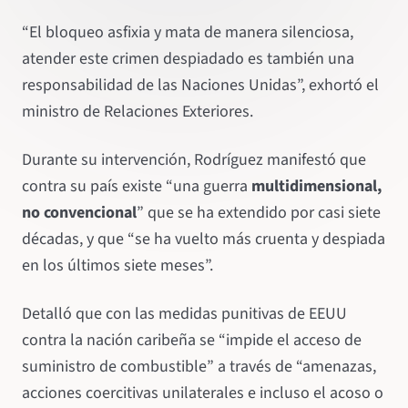
“El bloqueo asfixia y mata de manera silenciosa,
atender este crimen despiadado es también una
responsabilidad de las Naciones Unidas”, exhortó el
ministro de Relaciones Exteriores.
Durante su intervención, Rodríguez manifestó que
contra su país existe “una guerra
multidimensional,
no convencional
” que se ha extendido por casi siete
décadas, y que “se ha vuelto más cruenta y despiada
en los últimos siete meses”.
Detalló que con las medidas punitivas de EEUU
contra la nación caribeña se “impide el acceso de
suministro de combustible” a través de “amenazas,
acciones coercitivas unilaterales e incluso el acoso o