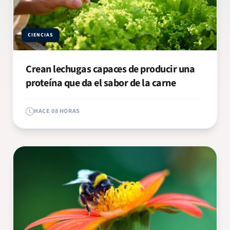
CIENCIAS
Crean lechugas capaces de producir una
proteína que da el sabor de la carne
HACE 08 HORAS