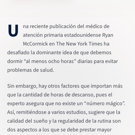
U
na reciente publicación del médico de
atención primaria estadounidense Ryan
McCormick en The New York Times ha
desafiado la dominante idea de que debemos
dormir “al menos ocho horas” diarias para evitar
problemas de salud.
Sin embargo, hay otros factores que importan más
que la cantidad de horas de descanso, pues el
experto asegura que no existe un “número mágico”.
Así, remitiéndose a varios estudios, sugiere que la
calidad del sueño y la regularidad de la rutina son
dos aspectos a los que se debe prestar mayor