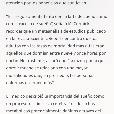
atención por los beneficios que conllevan.
“El riesgo aumenta tanto con la falta de sueño como
con el exceso de sueño”, señaló McCormick al
recordar que un metaanálisis de estudios publicado
en la revista Scientific Reports encontró que los
adultos con las tasas de mortalidad más altas eran
aquellos que dormían entre nueve y once horas por
noche. No obstante, aclaró que “la razón por la que
dormir mucho se relaciona con una mayor
mortalidad es que, en promedio, las personas
enfermas duermen más”.
El médico describió la importancia del sueño como
un proceso de ‘limpieza cerebral’ de desechos
metabólicos potencialmente dañinos a través del