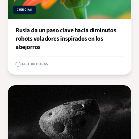
CIENCIAS
Rusia da un paso clave hacia diminutos
robots voladores inspirados en los
abejorros
HACE 08 HORAS