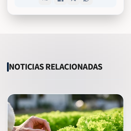
NOTICIAS RELACIONADAS