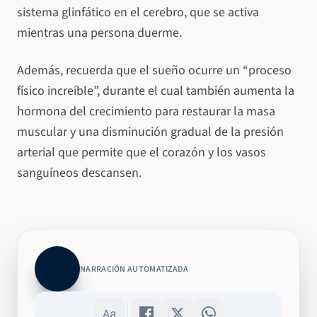
sistema glinfático en el cerebro, que se activa
mientras una persona duerme.
Además, recuerda que el sueño ocurre un “proceso
físico increíble”, durante el cual también aumenta la
hormona del crecimiento para restaurar la masa
muscular y una disminución gradual de la presión
arterial que permite que el corazón y los vasos
sanguíneos descansen.
NARRACIÓN AUTOMATIZADA