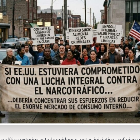
a política exterior estadounidense, estas iniciativas reflejan