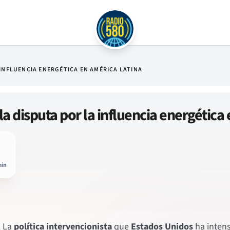
INFLUENCIA ENERGÉTICA EN AMÉRICA LATINA
la disputa por la influencia energética
min
. La
política intervencionista
que
Estados Unidos
ha intens