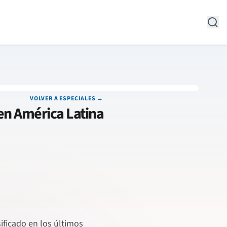
VOLVER A ESPECIALES →
 en América Latina
ificado en los últimos