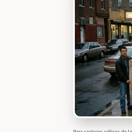
Para sectores críticos de l