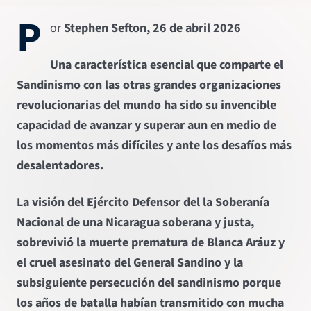
P
or
Stephen Sefton, 26 de abril 2026
Una característica esencial que comparte el
Sandinismo con las otras grandes organizaciones
revolucionarias del mundo ha sido su invencible
capacidad de avanzar y superar aun en medio de
los momentos más difíciles y ante los desafíos más
desalentadores.
La visión del Ejército Defensor del la Soberanía
Nacional de una Nicaragua soberana y justa,
sobrevivió la muerte prematura de Blanca Aráuz y
el cruel asesinato del General Sandino y la
subsiguiente persecución del sandinismo porque
los años de batalla habían transmitido con mucha