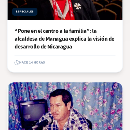
ESPECIALES
“Pone en el centro a la familia”: la
alcaldesa de Managua explica la visión de
desarrollo de Nicaragua
HACE 14 HORAS