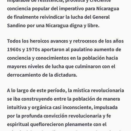
imparable de resistencia, protesta y creciente
conciencia popular del imperativo para Nicaragua
de finalmente reivindicar la lucha del General
Sandino por una Nicaragua digna y libre.
Todos los heroicos avances y retrocesos de los años
1960s y 1970s aportaron al paulatino aumento de
conciencia y conocimientos en la población hacia
mayores niveles de lucha que culminaron con el
derrocamiento de la dictadura.
A lo largo de este período, la mística revolucionaria
se iba construyendo entre la población de manera
intuitiva y orgánica casi inconsciente, impulsada
por la profunda convicción revolucionaria y fe
espiritual que
florecieron plenamente con el