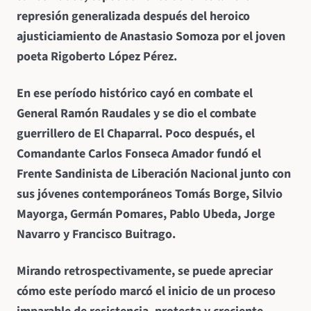
represión generalizada después del heroico
ajusticiamiento de Anastasio Somoza por el joven
poeta Rigoberto López Pérez.
En ese período histórico cayó en combate el
General Ramón Raudales y se dio el combate
guerrillero de El Chaparral. Poco después, el
Comandante Carlos Fonseca Amador fundó el
Frente Sandinista de Liberación Nacional junto con
sus jóvenes contemporáneos Tomás Borge, Silvio
Mayorga, Germán Pomares, Pablo Ubeda, Jorge
Navarro y Francisco Buitrago.
Mirando retrospectivamente, se puede apreciar
cómo este período marcó el inicio de un proceso