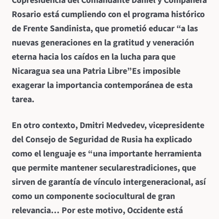
Copresidencia del Comandante Daniel y Compañera
Rosario está cumpliendo con el programa histórico
de Frente Sandinista, que prometió educar “a las
nuevas generaciones en la gratitud y veneración
eterna hacia los caídos en la lucha para que
Nicaragua sea una Patria Libre”Es imposible
exagerar la importancia contemporánea de esta
tarea.
En otro contexto, Dmitri Medvedev, vicepresidente
del Consejo de Seguridad de Rusia ha explicado
como el lenguaje es “una importante herramienta
que permite mantener seculares
tradiciones, que
sirven de garantía de vínculo intergeneracional, así
como un componente sociocultural de gran
relevancia… Por este motivo, Occidente está