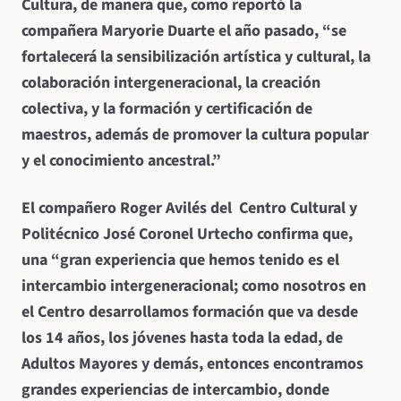
Cultura, de manera que, como reportó la
compañera Maryorie Duarte el año pasado, “se
fortalecerá la sensibilización artística y cultural, la
colaboración intergeneracional, la creación
colectiva, y la formación y certificación de
maestros, además de promover la cultura popular
y el conocimiento ancestral.”
El compañero Roger Avilés del Centro Cultural y
Politécnico José Coronel Urtecho confirma que,
una “gran experiencia que hemos tenido es el
intercambio intergeneracional; como nosotros en
el Centro desarrollamos formación que va desde
los 14 años, los jóvenes hasta toda la edad, de
Adultos Mayores y demás, entonces encontramos
grandes experiencias de intercambio, donde