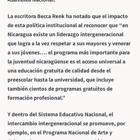
La escritora Becca Renk ha notado que el impacto
de esta política institucional al reconocer que “en
Nicaragua existe un liderazgo intergeneracional
que logra a la vez respetar a sus mayores y venerar
a sus jóvenes…. el programa más importante para
la juventud nicaragüense es el acceso universal a
una educación gratuita de calidad desde el
preescolar hasta la universidad, que incluye
también cientos de programas gratuitos de
formación profesional.”
Y dentro del Sistema Educativo Nacional, el
intercambio intergeneracional se promueve, por
ejemplo, en el Programa Nacional de Arte y