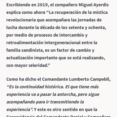
Escribiendo en 2019, el compañero Miguel Ayerdis
explica como ahora “La recuperación de la mística
revolucionaria que acompañara las jornadas de
lucha durante la década de los setenta y ochenta,
por medio de procesos de intercambio y
retroalimentación intergeneracional entre la
familia sandinista, es un factor de cambio y
actualización importante que se está realizando,
con mayor celeridad.”
Como ha dicho el Comandante Lumberto Campebll,
“Es la continuidad histórica. El que tiene más
experiencia va a pasar la antorcha, pero sigue
acompañando para ir transmitiendo la
experiencia”.
Y este es otro sentido en que la