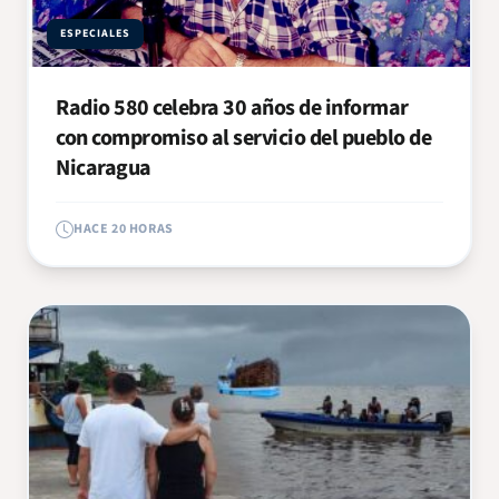
ESPECIALES
Radio 580 celebra 30 años de informar
con compromiso al servicio del pueblo de
Nicaragua
HACE 20 HORAS