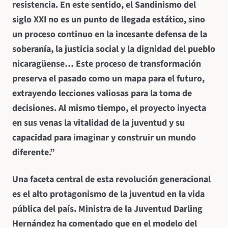
resistencia. En este sentido, el Sandinismo del
siglo XXI no es un punto de llegada estático, sino
un proceso continuo en la incesante defensa de la
soberanía, la justicia social y la dignidad del pueblo
nicaragüense… Este proceso de transformación
preserva el pasado como un mapa para el futuro,
extrayendo lecciones valiosas para la toma de
decisiones. Al mismo tiempo, el proyecto inyecta
en sus venas la vitalidad de la juventud y su
capacidad para imaginar y construir un mundo
diferente.”
Una faceta central de esta revolución generacional
es el alto protagonismo de la juventud en la vida
pública del país. Ministra de la Juventud Darling
Hernández ha comentado que en el modelo del