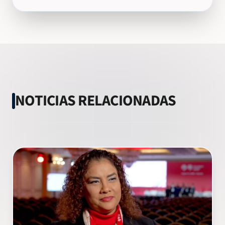
NOTICIAS RELACIONADAS