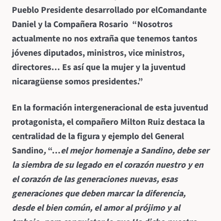
Pueblo Presidente desarrollado por el
Comandante
Daniel y la Compañera Rosario “Nosotros
actualmente no nos extraña que tenemos tantos
jóvenes diputados, ministros, vice ministros,
directores… Es así que la mujer y la juventud
nicaragüense somos presidentes.”
En la formación intergeneracional de esta juventud
protagonista, el compañero Milton Ruiz destaca la
centralidad de la figura y ejemplo del General
Sandino
,
“…
el mejor homenaje a Sandino, debe ser
la siembra de su legado en el corazón nuestro y en
el corazón de las generaciones nuevas, esas
generaciones que deben marcar la diferencia,
desde el bien común, el amor al prójimo y al