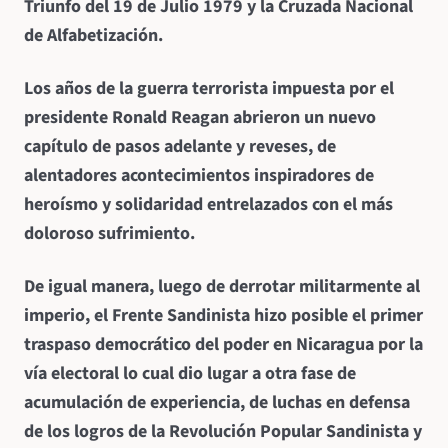
Triunfo del 19 de Julio 1979 y la Cruzada Nacional
de Alfabetización.
Los años de la guerra terrorista impuesta por el
presidente Ronald Reagan abrieron un nuevo
capítulo de pasos adelante y reveses, de
alentadores acontecimientos inspiradores de
heroísmo y solidaridad entrelazados con el más
doloroso sufrimiento.
De igual manera, luego de derrotar militarmente al
imperio, el Frente Sandinista hizo posible el primer
traspaso democrático del poder en Nicaragua por la
vía electoral lo cual dio lugar a otra fase de
acumulación de experiencia, de luchas en defensa
de los logros de la Revolución Popular Sandinista y