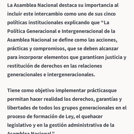
La Asamblea Nacional destaca su importancia al
incluir este intercambio como uno de sus cinco
políticas institucionales explicando que “La
Política Generacional e Intergeneracional de la
Asamblea Nacional se define como las acciones,
prácticas y compromisos, que se deben alcanzar
para incorporar elementos que garanticen justicia y
restitución de derechos en las relaciones
generacionales e intergeneracionales.
Tiene como objetivo implementar prácticas
que
permitan hacer realidad los derechos, garantías y
libertades de todos los grupos generacionales en el
proceso de formación de Ley, el quehacer
legislativo y en la gestión administrativa de la
Asamblea Nacional.”