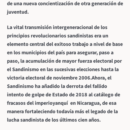
de una nueva concientización de otra generación de
juventud.
La vital transmisión intergeneracional de los
principios revolucionarios sandinistas era un
elemento central del exitoso trabajo a nivel de base
en los municipios del país para asegurar, paso a
paso, la acumulación de mayor fuerza electoral por
el Sandinismo en las sucesivas elecciones hasta la
victoria electoral de noviembre 2006.Ahora, el
Sandinismo ha añadido la derrota del fallido
intento de golpe de Estado de 2018 al catálogo de
fracasos del imperio
yanquí en Nicaragua, de esa
manera fortaleciendo todavía más el legado de la
lucha sandinista de los últimos cien años.