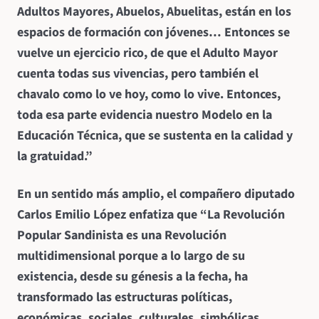
Adultos Mayores, Abuelos, Abuelitas, están en los
espacios de formación con jóvenes… Entonces se
vuelve un ejercicio rico, de que el Adulto Mayor
cuenta todas sus vivencias, pero también el
chavalo como lo ve hoy, como lo vive. Entonces,
toda esa parte evidencia nuestro Modelo en la
Educación Técnica, que se sustenta en la calidad y
la gratuidad.”
En un sentido más amplio, el compañero diputado
Carlos Emilio López enfatiza que
“La Revolución
Popular Sandinista
es una Revolución
multidimensional porque a lo largo de su
existencia, desde su génesis a la fecha, ha
transformado las estructuras políticas,
económicas, sociales, culturales, simbólicas,