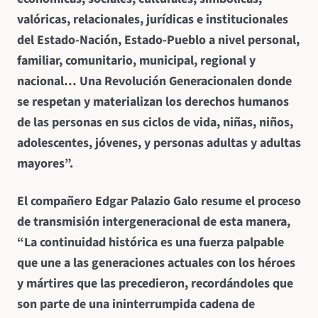
valóricas, relacionales, jurídicas e institucionales
del Estado-Nación, Estado-Pueblo a nivel personal,
familiar, comunitario, municipal, regional y
nacional… Una Revolución Generacional
en donde
se respetan y materializan los derechos humanos
de las personas en sus ciclos de vida, niñas, niños,
adolescentes, jóvenes, y personas adultas y adultas
mayores”.
El compañero Edgar Palazio Galo resume el proceso
de transmisión intergeneracional de esta manera,
“La continuidad histórica es una fuerza palpable
que une a las generaciones actuales con los héroes
y mártires que las precedieron, recordándoles que
son parte de una ininterrumpida cadena de