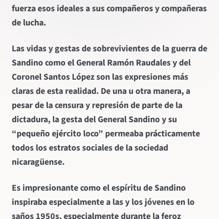
fuerza esos ideales a sus compañeros y compañeras
de lucha.
Las vidas y gestas de sobrevivientes de la guerra de
Sandino como el General Ramón Raudales y del
Coronel Santos López son las expresiones más
claras de esta realidad. De una u otra manera, a
pesar de la censura y represión de parte de la
dictadura, la gesta del General Sandino y su
“pequeño ejército loco” permeaba prácticamente
todos los estratos sociales de la sociedad
nicaragüense.
Es impresionante como el espíritu de Sandino
inspiraba especialmente a las y los jóvenes en lo
saños 1950s, especialmente durante la feroz