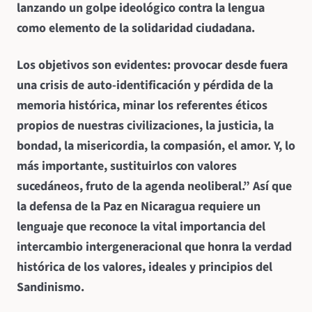
lanzando un golpe ideológico contra la lengua
como elemento de la solidaridad ciudadana.
Los objetivos son evidentes: provocar desde fuera
una crisis de auto-identificación y pérdida de la
memoria histórica, minar los referentes éticos
propios de nuestras civilizaciones, la justicia, la
bondad, la misericordia, la compasión, el amor. Y, lo
más importante, sustituirlos con valores
sucedáneos, fruto de la agenda neoliberal.” Así que
la defensa de la Paz en Nicaragua requiere un
lenguaje que reconoce la vital importancia del
intercambio intergeneracional que honra la verdad
histórica de los valores, ideales y principios del
Sandinismo.