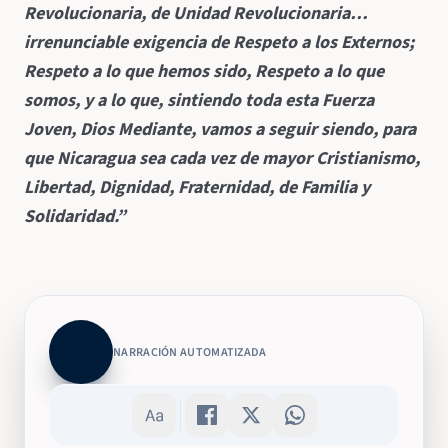
Revolucionaria, de Unidad Revolucionaria…
irrenunciable exigencia de Respeto a los Externos;
Respeto a lo que hemos sido, Respeto a lo que
somos, y a lo que, sintiendo toda esta Fuerza
Joven, Dios Mediante, vamos a seguir siendo, para
que Nicaragua sea cada vez de mayor Cristianismo,
Libertad, Dignidad, Fraternidad, de Familia y
Solidaridad.”
NARRACIÓN AUTOMATIZADA