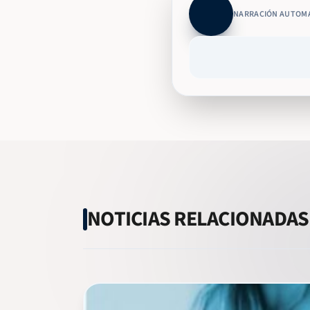
NARRACIÓN AUTOM
NOTICIAS RELACIONADAS