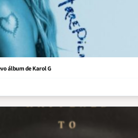
evo álbum de Karol G