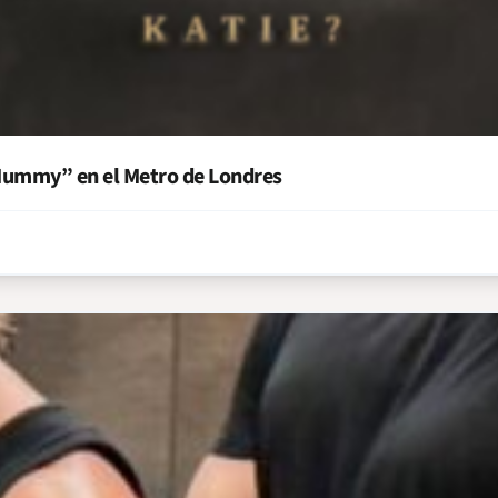
 Mummy” en el Metro de Londres