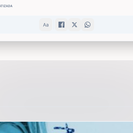
ATIZADA