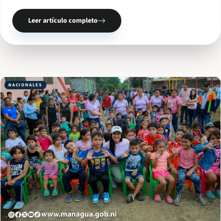
hermanos y hermanas que viven directamente… Read More
Leer artículo completo
NACIONALES